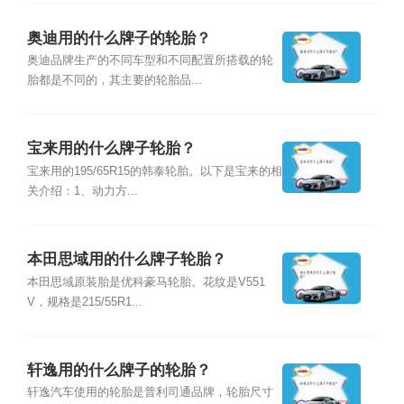
奥迪用的什么牌子的轮胎？
奥迪品牌生产的不同车型和不同配置所搭载的轮
胎都是不同的，其主要的轮胎品...
宝来用的什么牌子轮胎？
宝来用的195/65R15的韩泰轮胎。以下是宝来的相
关介绍：1、动力方...
本田思域用的什么牌子轮胎？
本田思域原装胎是优科豪马轮胎。花纹是V551
V，规格是215/55R1...
轩逸用的什么牌子的轮胎？
轩逸汽车使用的轮胎是普利司通品牌，轮胎尺寸