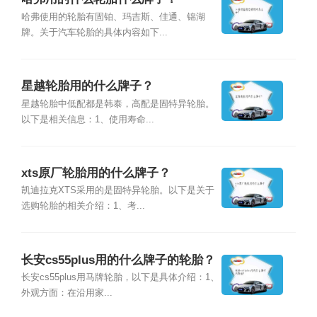
哈弗使用的轮胎有固铂、玛吉斯、佳通、锦湖
牌。关于汽车轮胎的具体内容如下...
星越轮胎用的什么牌子？
星越轮胎中低配都是韩泰，高配是固特异轮胎。
以下是相关信息：1、使用寿命...
xts原厂轮胎用的什么牌子？
凯迪拉克XTS采用的是固特异轮胎。以下是关于
选购轮胎的相关介绍：1、考...
长安cs55plus用的什么牌子的轮胎？
长安cs55plus用马牌轮胎，以下是具体介绍：1、
外观方面：在沿用家...