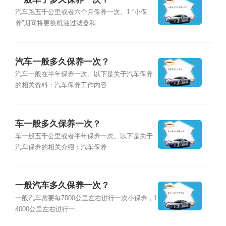
汽车跑五千公里或者六个月保养一次。1.“小保
养”期间将更换机油过滤器和...
汽车一般多久保养一次？
汽车一般在半年保养一次。以下是关于汽车保养
的相关资料：汽车保养工作内容...
车一般多久保养一次？
车一般五千公里或者半年保养一次。以下是关于
汽车保养的相关介绍：汽车保养...
一般汽车多久保养一次？
一般汽车需要每7000公里左右进行一次小保养，1
4000公里左右进行一...