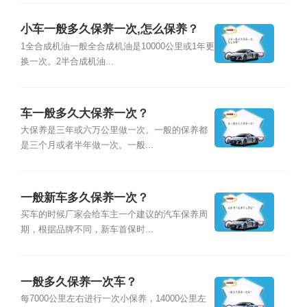
小车一般多久保养一次,怎么保养？
1全合成机油一般全合成机油是10000公里或1年更
换一次。2半合成机油...
车一般多久大保养一次？
大保养是三年或六万公里做一次。一般的保养都
是三个月或者半年做一次。一般...
一般新车多久保养一次？
买车的时候厂家会给车主一个建议的汽车保养周
期，根据品牌不同，新车首保时...
一般多久保养一次车？
每7000公里左右进行一次小保养，14000公里左