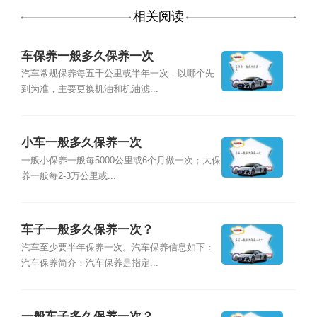
相关阅读
车保养一般多久保养一次
汽车常规保养每五千公里或半年一次，以哪个先
到为准，主要更换机油和机油滤...
小车一般多久保养一次
一般小保养一般每5000公里或6个月做一次；大保
养一般每2-3万公里或...
车子一般多久保养一次？
汽车至少要半年保养一次。汽车保养信息如下：
汽车保养简介：汽车保养是指定...
一般车子多久保养一次？