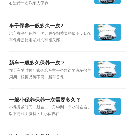
右进行一次汽车大保养...
车子保养一般多久一次?
汽车在半年保养一次。更多相关资料如下：1.汽
车保养是指定期对汽车相关部...
新车一般多久保养一次？
在买车的时候厂家会给车主一个建议的汽车保养
周期，根据品牌不同，新车首保...
一般小保养保养一次需要多久？
小保养的时间一般在二十分钟到一个小时左右。
以下是相关资料：1.小保养在...