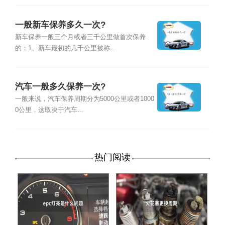
一般新车保养多久一次?
新车保养一般三个月或者三千公里做首次保养
的：1、新车最初的几千公里被称...
汽车一般多久保养一次?
一般来说，汽车保养周期分为5000公里或者1000
0公里，这取决于汽车...
热门阅读