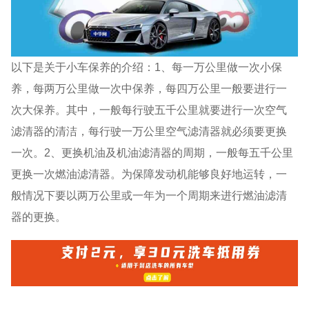
以下是关于小车保养的介绍：1、每一万公里做一次小保
养，每两万公里做一次中保养，每四万公里一般要进行一
次大保养。其中，一般每行驶五千公里就要进行一次空气
滤清器的清洁，每行驶一万公里空气滤清器就必须要更换
一次。2、更换机油及机油滤清器的周期，一般每五千公里
更换一次燃油滤清器。为保障发动机能够良好地运转，一
般情况下要以两万公里或一年为一个周期来进行燃油滤清
器的更换。