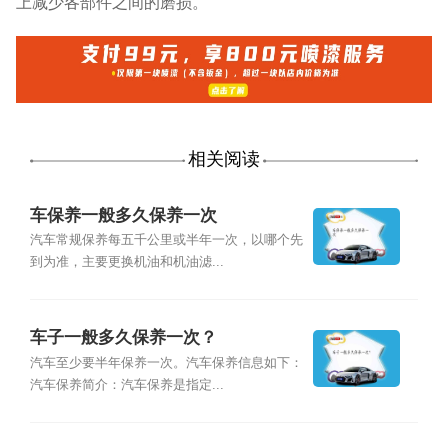
上减少各部件之间的磨损。
相关阅读
车保养一般多久保养一次
汽车常规保养每五千公里或半年一次，以哪个先
到为准，主要更换机油和机油滤...
车子一般多久保养一次？
汽车至少要半年保养一次。汽车保养信息如下：
汽车保养简介：汽车保养是指定...