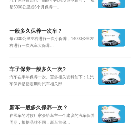
汽车保养按照汽车品牌不同周期也不相同，一般
是5000公里或6个月保养一...
一般多久保养一次车？
每7000公里左右进行一次小保养，14000公里左
右进行一次汽车大保养...
车子保养一般多久一次?
汽车在半年保养一次。更多相关资料如下：1.汽
车保养是指定期对汽车相关部...
新车一般多久保养一次？
在买车的时候厂家会给车主一个建议的汽车保养
周期，根据品牌不同，新车首保...