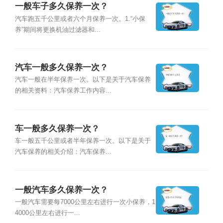
一般车子多久保养一次？
汽车跑五千公里或者六个月保养一次。1.“小保
养”期间将更换机油过滤器和...
汽车一般多久保养一次？
汽车一般在半年保养一次。以下是关于汽车保养
的相关资料：汽车保养工作内容...
车一般多久保养一次？
车一般五千公里或者半年保养一次。以下是关于
汽车保养的相关介绍：汽车保养...
一般汽车多久保养一次？
一般汽车需要每7000公里左右进行一次小保养，1
4000公里左右进行一...