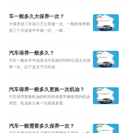
车一般多久大保养一次？
大保养是三年或六万公里做一次。一般的保养都
是三个月或者半年做一次。一般...
汽车保养一般多久？
汽车一般在半年或者当汽车跑到5000公里左右保
养一次。以下是关于汽车保...
汽车保养一般多久更换一次机油？
汽车保养更换机油的时间具体看车辆使用的机油
类型。机油多久换一次跟很多因...
汽车一般需要多久保养一次？