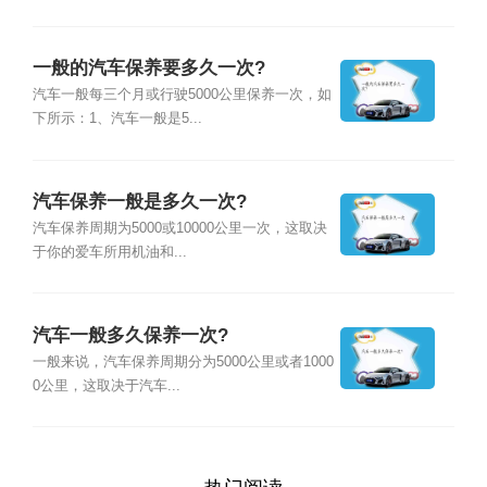
一般的汽车保养要多久一次?
汽车一般每三个月或行驶5000公里保养一次，如
下所示：1、汽车一般是5...
汽车保养一般是多久一次?
汽车保养周期为5000或10000公里一次，这取决
于你的爱车所用机油和...
汽车一般多久保养一次?
一般来说，汽车保养周期分为5000公里或者1000
0公里，这取决于汽车...