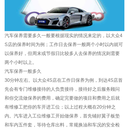
汽车保养需要多久一般要根据现实的情况来定的，以大众4
S店的保养时间为例；工作日去保养一般两个小时以内就可
以保养好，但周末或节假日比较多人去保养的情况则需要
两个小时以上。
汽车保养一般多久
30分钟左右。以大众4S店在工作日保养为例，到达4S店首
先会有专门维修接待的人负责接待，接待好之后服务顾问
和你交流做保养的费用，确定完要做的项目和费用之后就
有维修工把你的车开进工位；以上过程大概在20分钟之
内。汽车进入工位维修工开始做保养，首先铺好翼子板垫
和车内五件套，等待仓库出料，常规换油和车况的安全检