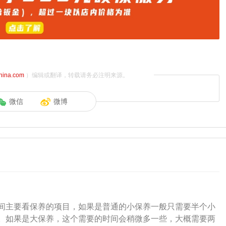
china.com
）编辑或翻译，转载请务必注明来源。
微信
微博
间主要看保养的项目，如果是普通的小保养一般只需要半个小
。如果是大保养，这个需要的时间会稍微多一些，大概需要两