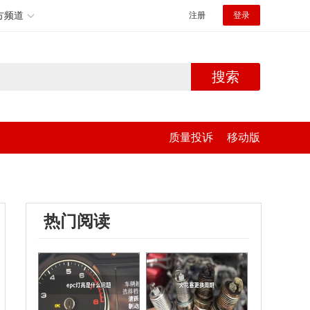
方频道
注册
登录
搜索
质量投诉
移动版
热门阅读