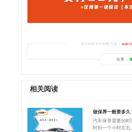
本文内容为中华网·汽车（
auto.
分享：
相关阅读
做保养一般要多久
汽车保养需要的时
时到一个小时左右