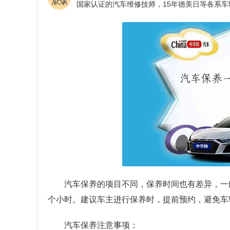
汽车保养的项目不同，保养时间也有差异，一
个小时。建议车主进行保养时，提前预约，避免车
汽车保养注意事项：