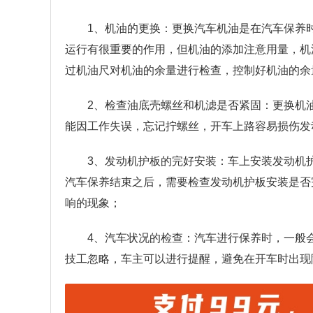
1、机油的更换：更换汽车机油是在汽车保养
运行有很重要的作用，但机油的添加注意用量，机
过机油尺对机油的余量进行检查，控制好机油的余
2、检查油底壳螺丝和机滤是否紧固：更换机
能因工作失误，忘记拧螺丝，开车上路容易损伤发
3、发动机护板的完好安装：车上安装发动机
汽车保养结束之后，需要检查发动机护板安装是否
响的现象；
4、汽车状况的检查：汽车进行保养时，一般
技工忽略，车主可以进行提醒，避免在开车时出现