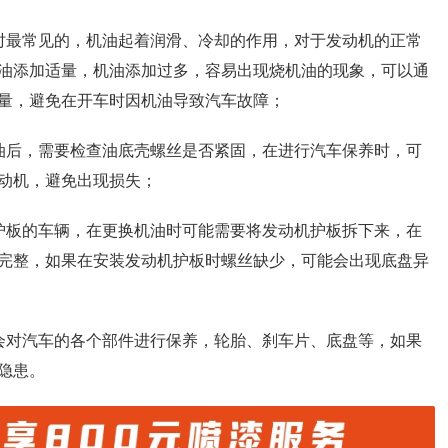
时最常见的，机油起着润滑、冷却的作用，对于发动机的正常
油添加适量，机油添加过多，容易出现烧机油的现象，可以通
量，避免在开车时因机油导致汽车故障；
油后，需要检查油底壳螺丝是否紧固，在进行汽车保养时，可
动机，避免出现损失；
护板的车辆，在更换机油时可能需要将发动机护板拆下来，在
完整，如果在安装发动机护板时螺丝缺少，可能会出现底盘异
会对汽车的各个部件进行保养，轮胎、刹车片、底盘等，如果
隐患。