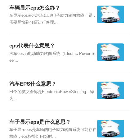
车辆显示eps怎么办？
车显示eps表示汽车出现电子助力转向故障问题，
需要尽快到4s店进行修理...
eps代表什么意思？
汽车eps为电动助力转向系统（Electric-Power-St
eer...
汽车EPS什么意思？
EPS的英文全称是ElectronicPowerSteering，译
为...
车子显示eps是什么意思？
车子显示eps是车辆的电子助力转向系统可能存在
故障，eps报警灯闪烁时...