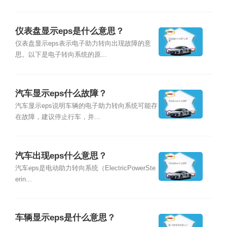
仪表盘显示eps是什么意思？
仪表盘显示eps表示电子助力转向出现故障的意
思。以下是电子转向系统的原...
汽车显示eps什么故障？
汽车显示eps说明车辆的电子助力转向系统可能存
在故障，建议停止行车，并...
汽车出现eps什么意思？
汽车eps是电动助力转向系统（ElectricPowerSte
erin...
车辆显示eps是什么意思？