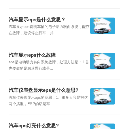
汽车显示eps是什么意思？
汽车显示eps说明车辆的电子助力转向系统可能存
在故障，建议停止行车，并...
汽车显示eps什么故障
eps是电动助力转向系统故障，处理方法是：1.首
先要做的是减速慢行或是...
汽车仪表盘显示eps是什么意思?
汽车仪表盘显示eps的意思：1、很多人容易把这
两个搞混，ESP的话是车...
汽车eps灯亮什么意思?