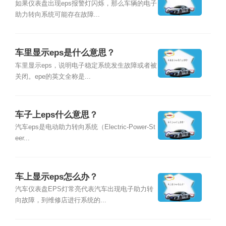
如果仪表盘出现eps报警灯闪烁，那么车辆的电子
助力转向系统可能存在故障...
车里显示eps是什么意思？
车里显示eps，说明电子稳定系统发生故障或者被
关闭。epe的英文全称是...
车子上eps什么意思？
汽车eps是电动助力转向系统（Electric-Power-St
eer...
车上显示eps怎么办？
汽车仪表盘EPS灯常亮代表汽车出现电子助力转
向故障，到维修店进行系统的...