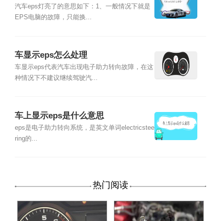
汽车eps灯亮了的意思如下：1、一般情况下就是
EPS电脑的故障，只能换...
车显示eps怎么处理
车显示eps代表汽车出现电子助力转向故障，在这
种情况下不建议继续驾驶汽...
车上显示eps是什么意思
eps是电子助力转向系统，是英文单词electricstee
ring的...
热门阅读