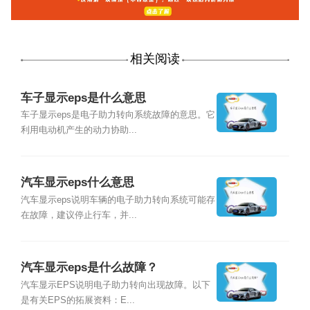
相关阅读
车子显示eps是什么意思
车子显示eps是电子助力转向系统故障的意思。它
利用电动机产生的动力协助...
汽车显示eps什么意思
汽车显示eps说明车辆的电子助力转向系统可能存
在故障，建议停止行车，并...
汽车显示eps是什么故障？
汽车显示EPS说明电子助力转向出现故障。以下
是有关EPS的拓展资料：E...