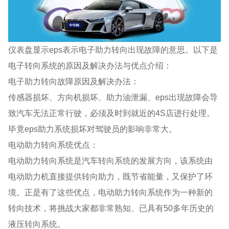
仪表盘显示eps表示电子助力转向出现故障的意思。以下是
电子转向系统的原因及解决办法与优点介绍：
电子助力转向故障原因及解决办法：
传感器损坏、方向机损坏、助力油泄漏、eps出现故障会导
致汽车无法正常行驶，必须及时到就近的4S店进行处理。
毕竟eps助力系统损坏对驾驶员的影响非常大。
电动助力转向系统优点：
电动助力转向系统是汽车转向系统的发展方向，该系统由
电动助力机直接提供转向助力，既节省能量，又保护了环
境。正是有了这些优点，电动助力转向系统作为一种新的
转向技术，将挑战大家都非常熟知、已具有50多年历史的
液压转向系统。