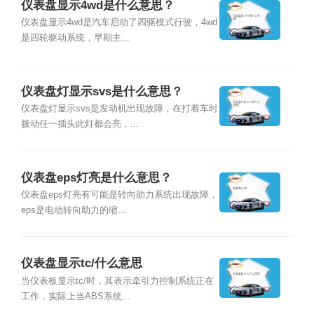
仪表盘显示4wd是什么意思？
仪表盘显示4wd是汽车启动了四驱模式行驶，4wd
是四轮驱动系统，早期主...
仪表盘灯显示svs是什么意思？
仪表盘灯显示svs是发动机出现故障，在打着车时
拨动任一插头此灯都会亮，...
仪表盘eps灯亮是什么意思？
仪表盘eps灯亮有可能是转向助力系统出现故障，
eps是电动转向助力的缩...
仪表盘显示tc/什么意思
当仪表板显示tc/时，其表示牵引力控制系统正在
工作，实际上当ABS系统...