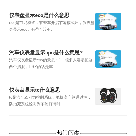
仪表盘显示eco是什么意思
eco是节能模式，有些车开启节能模式后，仪表盘
会显示eco。有些车没有...
汽车仪表盘显示eps是什么意思?
汽车仪表盘显示eps的意思：1、很多人容易把这
两个搞混，ESP的话是车...
仪表盘显示tc什么意思
tc是汽车牵引力控制系统，能提高车辆通过性，
防抱死系统检测到车轮打滑时...
热门阅读