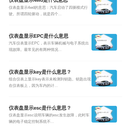
仪表盘显示4wd是什么意思
仪表盘显示4wd的意思：汽车启动了四驱模式行
驶。所谓四轮驱动，就是四个...
仪表盘显示EPC是什么意思
汽车仪表显示EPC，表示车辆机械与电子系统出
现故障。最常见的有两种情况...
仪表盘显示key是什么意思？
组合仪表上显示key表示未检测到钥匙。钥匙出现
在仪表板上，因为车内的计...
仪表盘显示esc是什么意思？
仪表盘显示esc说明车辆的esc发生故障，此时车
辆的电子稳定控制系统不...