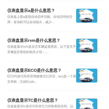
仪表盘显示a是什么意思？
仪表盘上面a是指自动启停功能。自动启停的功
用：发动机可以自动熄火，减少...
仪表盘显示rvm是什么意思？
仪表盘显示rvm是后方车辆监视系统。以下是关于
车辆监控系统的相关介绍：...
仪表盘显示ECO是什么意思？
ECO代表汽车经济驾驶模式已开启，eco是一个英
文简称，它由Ecolo...
仪表盘显示TC是什么意思？
仪表盘显示tc表示汽车牵引力控制系统关闭。以