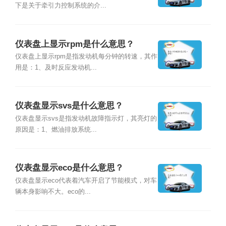
下是关于牵引力控制系统的介...
仪表盘上显示rpm是什么意思？
仪表盘上显示rpm是指发动机每分钟的转速，其作
用是：1、及时反应发动机...
仪表盘显示svs是什么意思？
仪表盘显示svs是指发动机故障指示灯，其亮灯的
原因是：1、燃油排放系统...
仪表盘显示eco是什么意思？
仪表盘显示eco代表着汽车开启了节能模式，对车
辆本身影响不大。eco的...