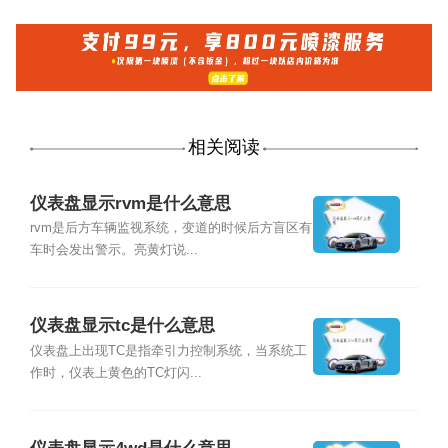
相关阅读
仪表盘显示rvm是什么意思
rvm是后方车辆监视系统，变道的时候后方盲区有
车时会发出警示。亮黄灯说...
仪表盘显示tc是什么意思
仪表盘上出现TC是指牵引力控制系统，当系统工
作时，仪表上黄色的TC灯闪...