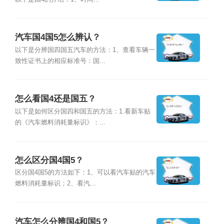
汽车国4国5怎么辨认？
以下是分辨国四国五汽车的方法：1、查看车辆一
致性证书上的相应标准号：国...
怎么看国4还是国五？
以下是如何区分国四和国五的方法：1.看新车贴
的《汽车燃料消耗量标识》：...
怎么区分国4国5？
区分国4国5的方法如下：1、可以看汽车贴的汽车
燃料消耗量标识；2、看汽...
汽车怎么分辨国4和国5？