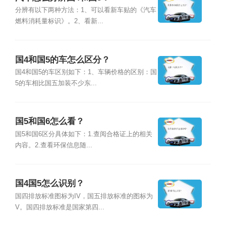
分辨有以下两种方法：1、可以看新车贴的《汽车
燃料消耗量标识》。2、看新...
国4和国5的车怎么区分？
国4和国5的车区别如下：1、车辆价格的区别：国
5的车相比国五加装不少东...
国5和国6怎么看？
国5和国6区分具体如下：1.查阅合格证上的相关
内容。2.查看环保信息随...
国4国5怎么识别？
国四排放标准图标为IV，国五排放标准的图标为
V。国四排放标准是国家第四...