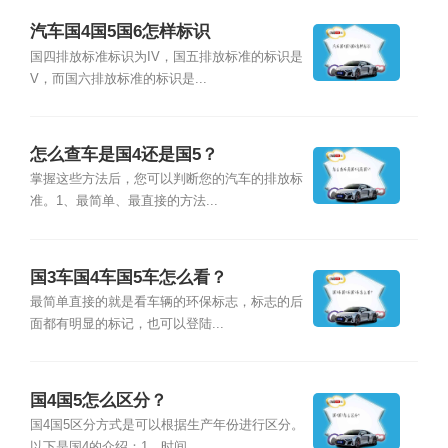
汽车国4国5国6怎样标识
国四排放标准标识为IV，国五排放标准的标识是
V，而国六排放标准的标识是...
怎么查车是国4还是国5？
掌握这些方法后，您可以判断您的汽车的排放标
准。1、最简单、最直接的方法...
国3车国4车国5车怎么看？
最简单直接的就是看车辆的环保标志，标志的后
面都有明显的标记，也可以登陆...
国4国5怎么区分？
国4国5区分方式是可以根据生产年份进行区分。
以下是国4的介绍：1、时间...