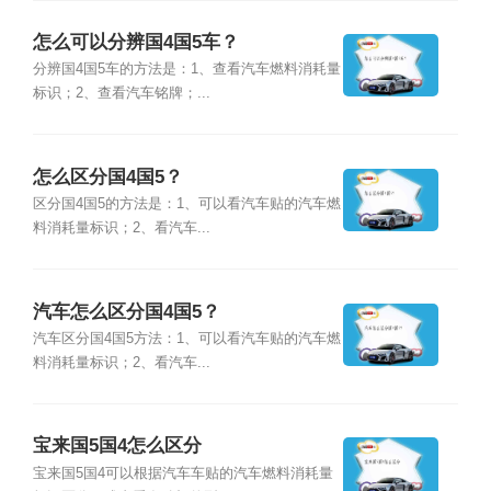
怎么可以分辨国4国5车？
分辨国4国5车的方法是：1、查看汽车燃料消耗量
标识；2、查看汽车铭牌；...
怎么区分国4国5？
区分国4国5的方法是：1、可以看汽车贴的汽车燃
料消耗量标识；2、看汽车...
汽车怎么区分国4国5？
汽车区分国4国5方法：1、可以看汽车贴的汽车燃
料消耗量标识；2、看汽车...
宝来国5国4怎么区分
宝来国5国4可以根据汽车车贴的汽车燃料消耗量