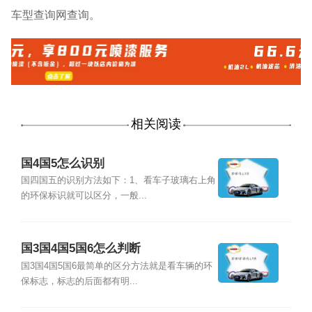
车型查询网查询。
相关阅读
国4国5怎么识别
国四国五的识别方法如下：1、看车子玻璃右上角
的环保标识就可以区分，一般...
国3国4国5国6怎么判断
国3国4国5国6最简单的区分方法就是看车辆的环
保标志，标志的后面都有明...