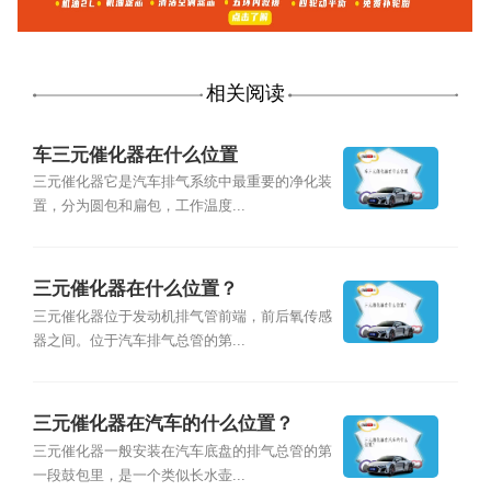
相关阅读
车三元催化器在什么位置
三元催化器它是汽车排气系统中最重要的净化装
置，分为圆包和扁包，工作温度...
三元催化器在什么位置？
三元催化器位于发动机排气管前端，前后氧传感
器之间。位于汽车排气总管的第...
三元催化器在汽车的什么位置？
三元催化器一般安装在汽车底盘的排气总管的第
一段鼓包里，是一个类似长水壶...