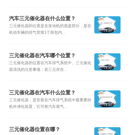
汽车三元催化器在什么位置？
三元催化器的位置是在发动机的底盘部分，是在
机动车辆的排气管第1个鼓包内...
三元催化器在汽车哪个位置？
三元催化器的位置在汽车排气系统中。三元催化
器清洗的注意事项：若三元存在...
三元催化器在汽车什么位置？
三元催化器，是安装在汽车排气系统中最重要的
机外净化装置，它可将汽车尾气...
三元催化器位置在哪？