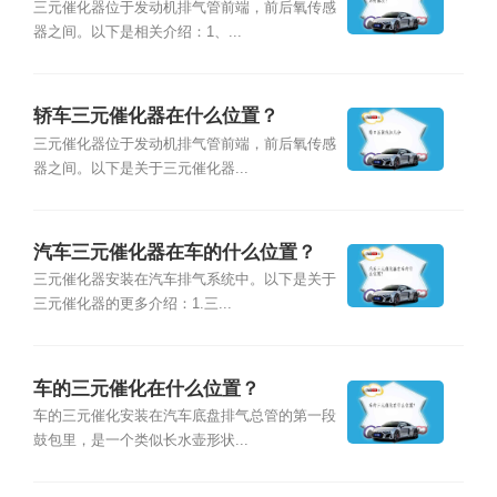
三元催化器位于发动机排气管前端，前后氧传感
器之间。以下是相关介绍：1、...
轿车三元催化器在什么位置？
三元催化器位于发动机排气管前端，前后氧传感
器之间。以下是关于三元催化器...
汽车三元催化器在车的什么位置？
三元催化器安装在汽车排气系统中。以下是关于
三元催化器的更多介绍：1.三...
车的三元催化在什么位置？
车的三元催化安装在汽车底盘排气总管的第一段
鼓包里，是一个类似长水壶形状...