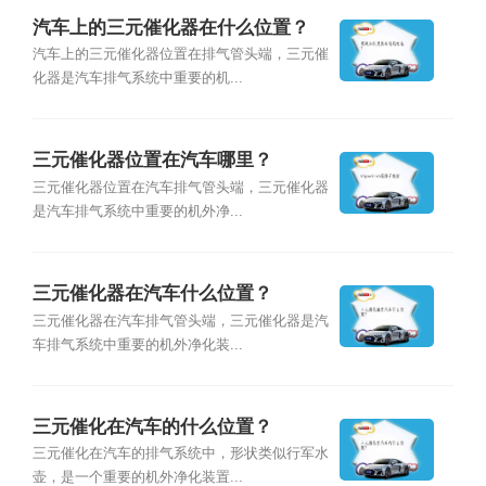
汽车上的三元催化器在什么位置？
汽车上的三元催化器位置在排气管头端，三元催
化器是汽车排气系统中重要的机...
三元催化器位置在汽车哪里？
三元催化器位置在汽车排气管头端，三元催化器
是汽车排气系统中重要的机外净...
三元催化器在汽车什么位置？
三元催化器在汽车排气管头端，三元催化器是汽
车排气系统中重要的机外净化装...
三元催化在汽车的什么位置？
三元催化在汽车的排气系统中，形状类似行军水
壶，是一个重要的机外净化装置...