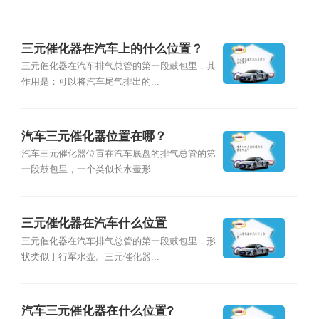
三元催化器在汽车上的什么位置？
三元催化器在汽车排气总管的第一段鼓包里，其
作用是：可以将汽车尾气排出的...
汽车三元催化器位置在哪？
汽车三元催化器位置在汽车底盘的排气总管的第
一段鼓包里，一个类似长水壶形...
三元催化器在汽车什么位置
三元催化器在汽车排气总管的第一段鼓包里，形
状类似于行军水壶。三元催化器...
汽车三元催化器在什么位置?