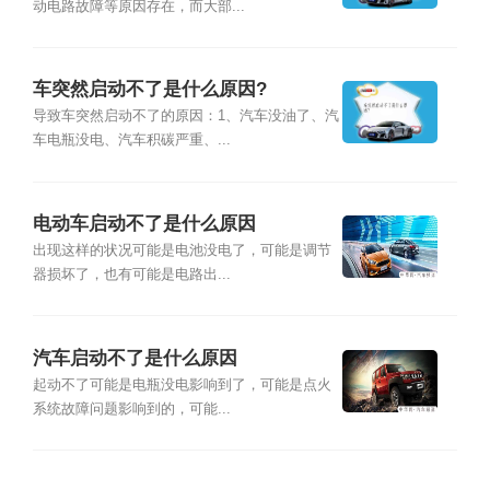
动电路故障等原因存在，而大部...
车突然启动不了是什么原因?
导致车突然启动不了的原因：1、汽车没油了、汽
车电瓶没电、汽车积碳严重、...
电动车启动不了是什么原因
出现这样的状况可能是电池没电了，可能是调节
器损坏了，也有可能是电路出...
汽车启动不了是什么原因
起动不了可能是电瓶没电影响到了，可能是点火
系统故障问题影响到的，可能...