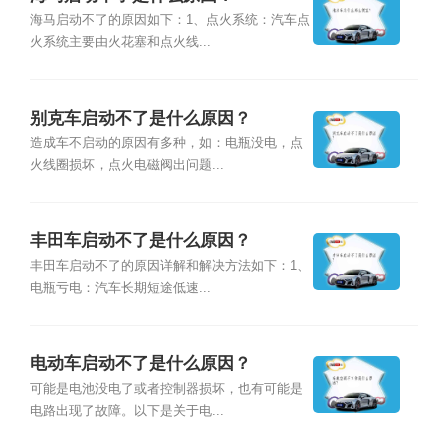
海马启动不了的原因如下：1、点火系统：汽车点
火系统主要由火花塞和点火线...
别克车启动不了是什么原因？
造成车不启动的原因有多种，如：电瓶没电，点
火线圈损坏，点火电磁阀出问题...
丰田车启动不了是什么原因？
丰田车启动不了的原因详解和解决方法如下：1、
电瓶亏电：汽车长期短途低速...
电动车启动不了是什么原因？
可能是电池没电了或者控制器损坏，也有可能是
电路出现了故障。以下是关于电...