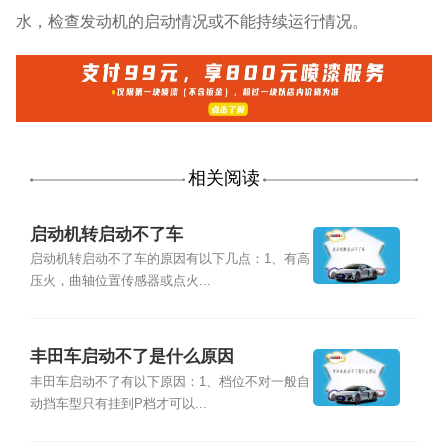
水，检查发动机的启动情况或不能持续运行情况。
相关阅读
启动机转启动不了车
启动机转启动不了车的原因有以下几点：1、有高
压火，曲轴位置传感器或点火...
丰田车启动不了是什么原因
丰田车启动不了有以下原因：1、档位不对一般自
动挡车型只有挂到P档才可以...