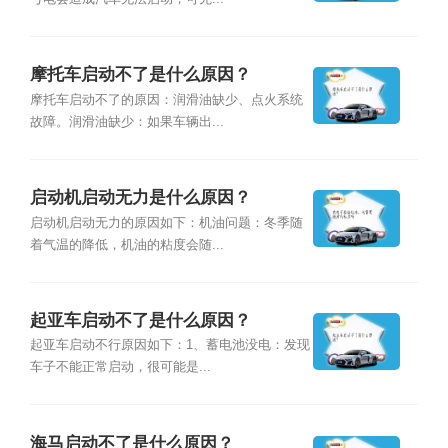
摩托车启动不了是什么原因？
摩托车启动不了的原因：润滑油缺少、点火系统
故障。润滑油缺少：如果车辆出...
启动机启动无力是什么原因？
启动机启动无力的原因如下：机油问题：冬季随
着气温的降低，机油的粘度会随...
起亚车启动不了是什么原因？
起亚车启动不行原因如下：1、蓄电池没电：发现
车子不能正常启动，很可能是...
海马启动不了是什么原因？