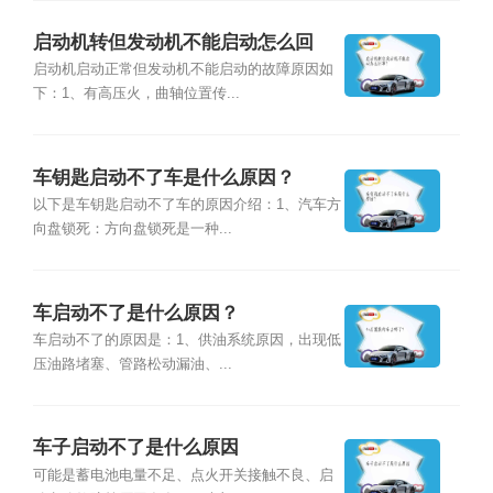
启动机转但发动机不能启动怎么回
事？
启动机启动正常但发动机不能启动的故障原因如
下：1、有高压火，曲轴位置传...
车钥匙启动不了车是什么原因？
以下是车钥匙启动不了车的原因介绍：1、汽车方
向盘锁死：方向盘锁死是一种...
车启动不了是什么原因？
车启动不了的原因是：1、供油系统原因，出现低
压油路堵塞、管路松动漏油、...
车子启动不了是什么原因
可能是蓄电池电量不足、点火开关接触不良、启