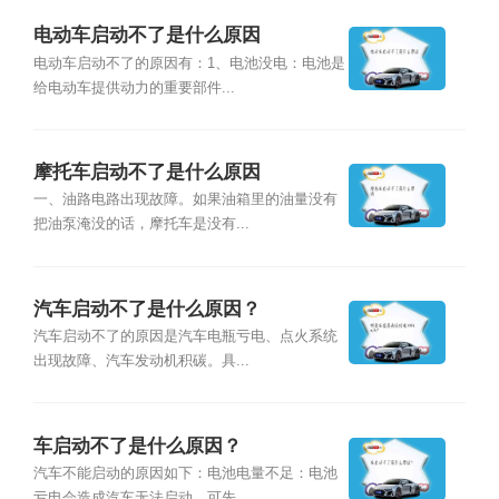
电动车启动不了是什么原因
电动车启动不了的原因有：1、电池没电：电池是
给电动车提供动力的重要部件...
摩托车启动不了是什么原因
一、油路电路出现故障。如果油箱里的油量没有
把油泵淹没的话，摩托车是没有...
汽车启动不了是什么原因？
汽车启动不了的原因是汽车电瓶亏电、点火系统
出现故障、汽车发动机积碳。具...
车启动不了是什么原因？
汽车不能启动的原因如下：电池电量不足：电池
亏电会造成汽车无法启动，可先...