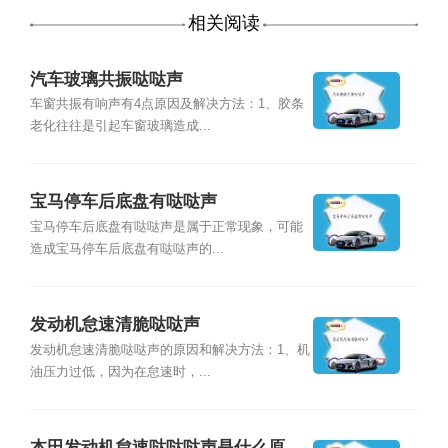
相关阅读
汽车玻璃共振哒哒声
车窗共振有响声有4点原因及解决方法：1、胶条
老化往往是引起车窗玻璃造成...
宝马停车后底盘有哒哒声
宝马停车后底盘有哒哒声是属于正常现象，可能
造成宝马停车后底盘有哒哒声的...
发动机怠速清脆哒哒声
发动机怠速清脆哒哒声的原因和解决方法：1、机
油压力过低，因为在怠速时，...
本田发动机怠速哒哒哒声是什么原