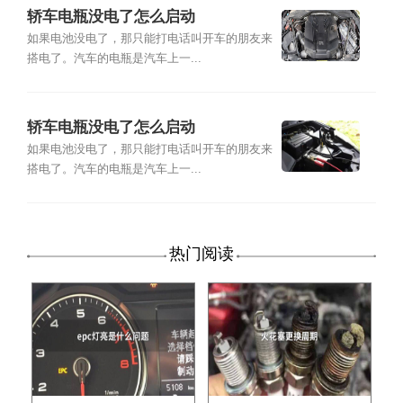
轿车电瓶没电了怎么启动
如果电池没电了，那只能打电话叫开车的朋友来
搭电了。汽车的电瓶是汽车上一...
轿车电瓶没电了怎么启动
如果电池没电了，那只能打电话叫开车的朋友来
搭电了。汽车的电瓶是汽车上一...
热门阅读