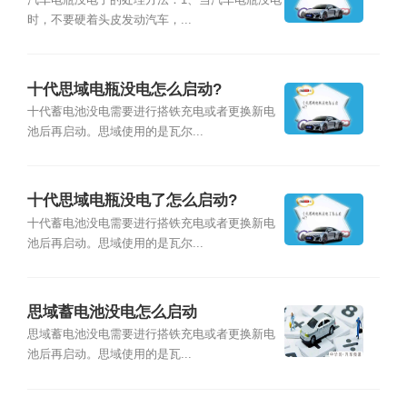
汽车电瓶没电了的处理方法：1、当汽车电瓶没电
时，不要硬着头皮发动汽车，...
十代思域电瓶没电怎么启动?
十代蓄电池没电需要进行搭铁充电或者更换新电
池后再启动。思域使用的是瓦尔...
十代思域电瓶没电了怎么启动?
十代蓄电池没电需要进行搭铁充电或者更换新电
池后再启动。思域使用的是瓦尔...
思域蓄电池没电怎么启动
思域蓄电池没电需要进行搭铁充电或者更换新电
池后再启动。思域使用的是瓦...