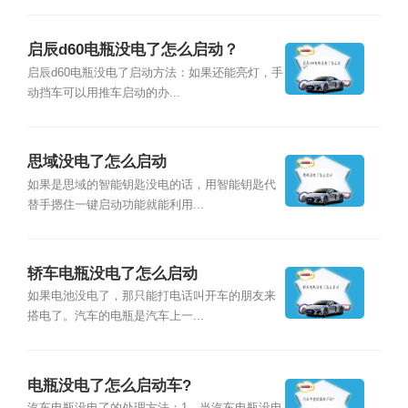
启辰d60电瓶没电了怎么启动？
启辰d60电瓶没电了启动方法：如果还能亮灯，手
动挡车可以用推车启动的办...
思域没电了怎么启动
如果是思域的智能钥匙没电的话，用智能钥匙代
替手摁住一键启动功能就能利用...
轿车电瓶没电了怎么启动
如果电池没电了，那只能打电话叫开车的朋友来
搭电了。汽车的电瓶是汽车上一...
电瓶没电了怎么启动车?