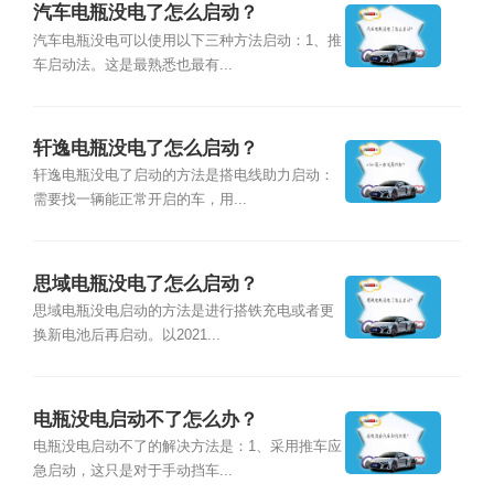
汽车电瓶没电了怎么启动？
汽车电瓶没电可以使用以下三种方法启动：1、推
车启动法。这是最熟悉也最有...
轩逸电瓶没电了怎么启动？
轩逸电瓶没电了启动的方法是搭电线助力启动：
需要找一辆能正常开启的车，用...
思域电瓶没电了怎么启动？
思域电瓶没电启动的方法是进行搭铁充电或者更
换新电池后再启动。以2021...
电瓶没电启动不了怎么办？
电瓶没电启动不了的解决方法是：1、采用推车应
急启动，这只是对于手动挡车...