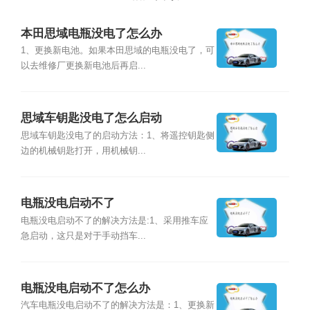
本田思域电瓶没电了怎么办
1、更换新电池。如果本田思域的电瓶没电了，可
以去维修厂更换新电池后再启...
思域车钥匙没电了怎么启动
思域车钥匙没电了的启动方法：1、将遥控钥匙侧
边的机械钥匙打开，用机械钥...
电瓶没电启动不了
电瓶没电启动不了的解决方法是:1、采用推车应
急启动，这只是对于手动挡车...
电瓶没电启动不了怎么办
汽车电瓶没电启动不了的解决方法是：1、更换新