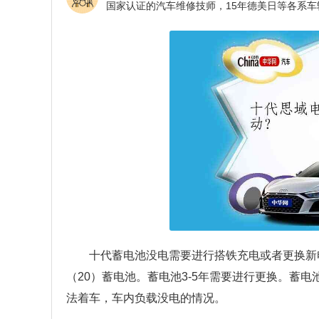
十代蓄电池没电需要进行搭铁充电或者更换新电池
（20）蓄电池。蓄电池3-5年需要进行更换。蓄
法着车，车内负载没电的情况。