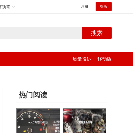
方频道
注册
登录
搜索
质量投诉
移动版
热门阅读