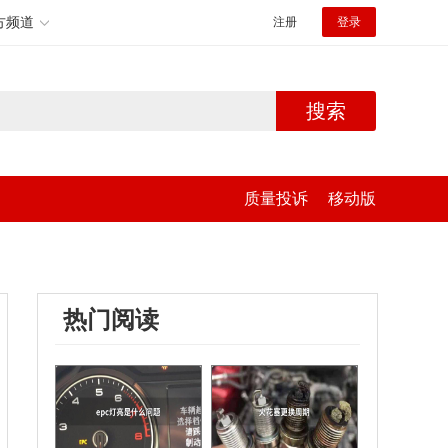
方频道
注册
登录
搜索
质量投诉
移动版
热门阅读