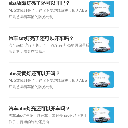
abs故障灯亮了还可以开吗？
ABS故障灯亮了，建议不要继续驾驶，因为ABS
灯亮意味着车辆的防抱死制...
汽车set灯亮了还可以开车吗？
汽车set灯亮了可以开车，汽车set灯亮的原因是胎
压异常，需要存储胎压...
abs亮黄灯还可以开吗？
ABS故障灯亮了，建议不要继续驾驶，因为ABS
灯亮意味着车辆的防抱死制...
汽车abs灯亮还可以开车吗？
汽车abs灯亮还可以开车，其只是abs不能正常工
作了，普通的制动还是有...