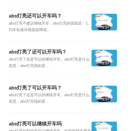
abs灯亮还可以开车吗？
abs灯亮不建议继续开车，abs灯亮的原因是：1、
汽车轮速传感器故障或...
abs灯亮了还可以开车吗？
abs灯亮了还是可以的继续开车。abs灯亮是什么
意思：abs灯亮指的是...
abs灯亮了可以开车吗？
abs灯亮了还是可以的继续开车。abs灯亮是什么
意思：abs灯亮指的是...
abs灯亮可以继续开车吗