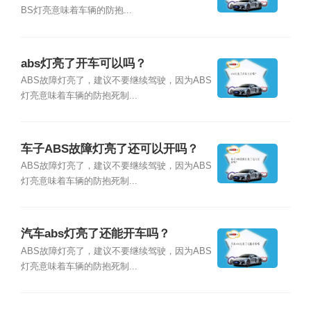
BS灯亮意味着车辆的防抱...
abs灯亮了开车可以吗？
ABS故障灯亮了，建议不要继续驾驶，因为ABS
灯亮意味着车辆的防抱死制...
车子ABS故障灯亮了还可以开吗？
ABS故障灯亮了，建议不要继续驾驶，因为ABS
灯亮意味着车辆的防抱死制...
汽车abs灯亮了还能开车吗？
ABS故障灯亮了，建议不要继续驾驶，因为ABS
灯亮意味着车辆的防抱死制...