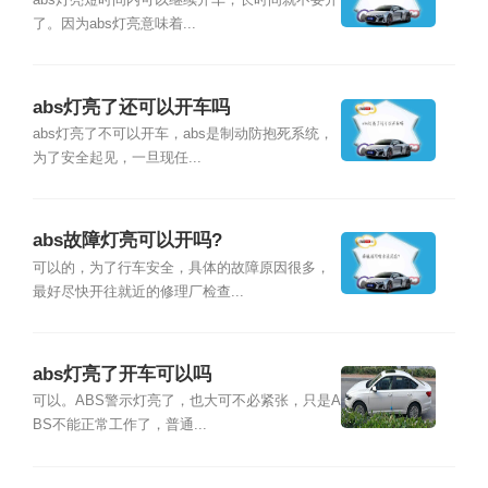
abs灯亮短时间内可以继续开车，长时间就不要开
了。因为abs灯亮意味着...
abs灯亮了还可以开车吗
abs灯亮了不可以开车，abs是制动防抱死系统，
为了安全起见，一旦现任...
abs故障灯亮可以开吗?
可以的，为了行车安全，具体的故障原因很多，
最好尽快开往就近的修理厂检查...
abs灯亮了开车可以吗
可以。ABS警示灯亮了，也大可不必紧张，只是A
BS不能正常工作了，普通...