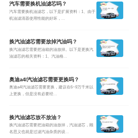
汽车需要换机油滤芯吗？
汽车需要换机油滤芯，以下是扩展资料：1、由于
机油滤清器使用性能的好坏，...
换汽油滤芯需要放掉汽油吗？
换汽油滤芯需要把油箱的油放掉。以下是更换汽
油滤芯的相关资料：1、汽油格...
奥迪a4l汽油滤芯需要更换吗？
奥迪a4l汽油滤芯需要更换，建议在6~9万千米以
上更换，但是没有必要经...
换汽油滤芯放不放油？
换汽油滤芯需要把油箱的油放掉，汽油滤芯，顾
名思义也就是过滤汽油杂质的设...