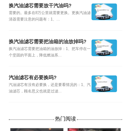
换汽油滤芯需要放干汽油吗?
需要的。最多在8万公里就需要更换。更换汽油滤
清器需要注意的问题有：1、...
换汽油滤芯需要把油箱的油放掉吗?
换汽油滤芯需要把油箱的油放掉：1、把车停在一
个坚固的平面上，降低燃油系...
汽油滤芯有必要换吗?
汽油滤芯有没有必要换，还是要看情况的：1、汽
油滤芯，顾名思义也就是过滤...
热门阅读