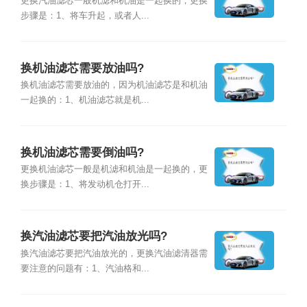
更换汽油滤芯一般机滤和机油是一起换的，更换
步骤是：1、将车升起，或者人...
换机油滤芯需要放油吗?
换机油滤芯需要放油的，因为机油滤芯是和机油
一起换的：1、机油滤芯就是机...
换机油滤芯需要倒油吗?
更换机油滤芯一般是机滤和机油是一起换的，更
换步骤是：1、将发动机仓打开...
换汽油滤芯要把汽油放光吗?
换汽油滤芯要把汽油放光的，更换汽油滤清器需
要注意的问题有：1、汽油格和...