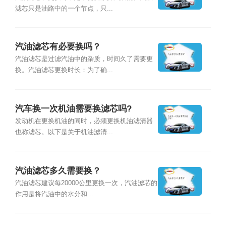
滤芯只是油路中的一个节点，只...
汽油滤芯有必要换吗？
汽油滤芯是过滤汽油中的杂质，时间久了需要更
换。汽油滤芯更换时长：为了确...
汽车换一次机油需要换滤芯吗?
发动机在更换机油的同时，必须更换机油滤清器
也称滤芯。以下是关于机油滤清...
汽油滤芯多久需要换？
汽油滤芯建议每20000公里更换一次，汽油滤芯的
作用是将汽油中的水分和...