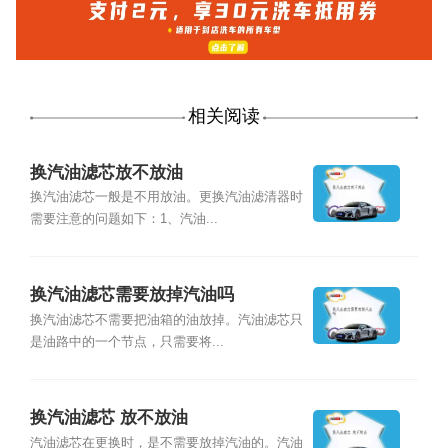
相关阅读
换汽油滤芯放不放油
换汽油滤芯一般是不用放油。更换汽油滤清器时
需要注意的问题如下：1、汽油...
换汽油滤芯需要放掉汽油吗
换汽油滤芯不需要把油箱的油放掉。汽油滤芯只
是油路中的一个节点，只需要将...
换汽油滤芯 放不放油
汽油滤芯在更换时，是不需要放掉汽油的。汽油