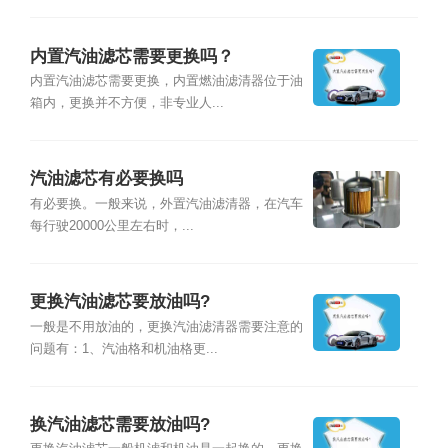
内置汽油滤芯需要更换吗？
内置汽油滤芯需要更换，内置燃油滤清器位于油
箱内，更换并不方便，非专业人...
汽油滤芯有必要换吗
有必要换。一般来说，外置汽油滤清器，在汽车
每行驶20000公里左右时，...
更换汽油滤芯要放油吗?
一般是不用放油的，更换汽油滤清器需要注意的
问题有：1、汽油格和机油格更...
换汽油滤芯需要放油吗?