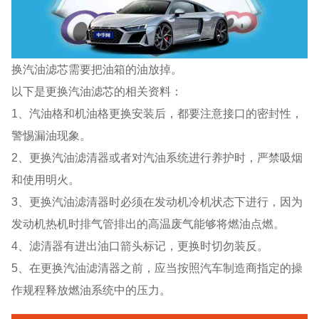
换汽油滤芯需要把油箱的油放掉。
以下是更换汽油滤芯的相关资料：
1、汽油格和机油格更换安装后，都要注意接口的密封性，
警惕漏油现象。
2、更换汽油滤清器或者对汽油系统进行养护时，严禁吸烟
和使用明火。
3、更换汽油滤清器时必须在发动机冷机状态下进行，因为
发动机热机时排气管排出的高温废气能够将燃油点燃。
4、滤清器有进出油口箭头标记，更换时切勿装反。
5、在更换汽油滤清器之前，应当按照汽车制造商指定的操
作规程释放燃油系统中的压力。