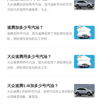
大众速腾应该加95号汽油，该汽油标号为此车官
方的汽车使用手册推荐。大众...
速腾加多少号汽油？
速腾加95号汽油，因为速腾使用了涡轮增压发动
机，涡轮增压发动机在工作时...
大众速腾用多少号汽油？
大众速腾用95号汽油，因为其使用了涡轮增压发
动机。涡轮增压发动机在工作...
大众速腾1.4t加多少号汽油？
大众速腾1.4t加95号汽油，这样可以防止发动机内
出现爆震现象。爆震是...