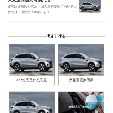
大众速腾加几号的汽油
速腾应该加95号汽油，因为速腾使用了涡轮增压
发动机。涡轮增压发动机在工...
热门阅读
epc灯亮是什么问题
火花塞更换周期