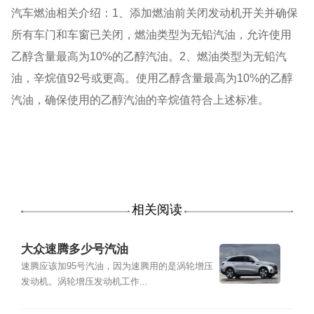
汽车燃油相关介绍：1、添加燃油前关闭发动机开关并确保
所有车门和车窗已关闭，燃油类型为无铅汽油，允许使用
乙醇含量最高为10%的乙醇汽油。2、燃油类型为无铅汽
油，辛烷值92号或更高。使用乙醇含量最高为10%的乙醇
汽油，确保使用的乙醇汽油的辛烷值符合上述标准。
相关阅读
大众速腾多少号汽油
速腾应该加95号汽油，因为速腾用的是涡轮增压
发动机。涡轮增压发动机工作...