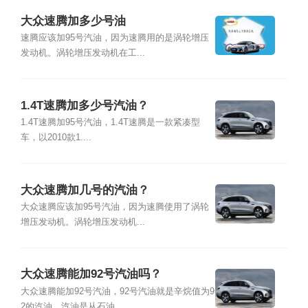
大众速腾加多少号油
速腾应该加95号汽油，因为速腾用的是涡轮增压
发动机。涡轮增压发动机在工...
1.4T速腾加多少号汽油？
1.4T速腾加95号汽油，1.4T速腾是一款紧凑型
车，以2010款1....
大众速腾加几号的汽油？
大众速腾应该加95号汽油，因为速腾使用了涡轮
增压发动机。涡轮增压发动机...
大众速腾能加92号汽油吗？
大众速腾能加92号汽油，92号汽油就是辛烷值为9
2的汽油。汽油是从石油...