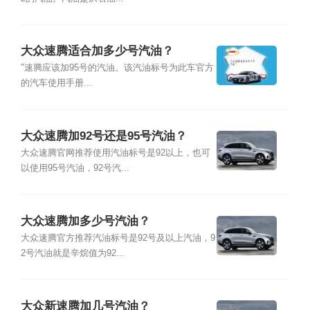
大众速腾适合加多少号汽油？
"速腾应该加95号的汽油。该汽油标号为此车官方
的汽车使用手册...
大众速腾加92号还是95号汽油？
大众速腾官网推荐使用汽油标号是92以上，也可
以使用95号汽油，92号汽...
大众速腾加多少号汽油？
大众速腾官方推荐汽油标号是92号及以上汽油，9
2号汽油就是辛烷值为92...
大众新速腾加几号汽油？