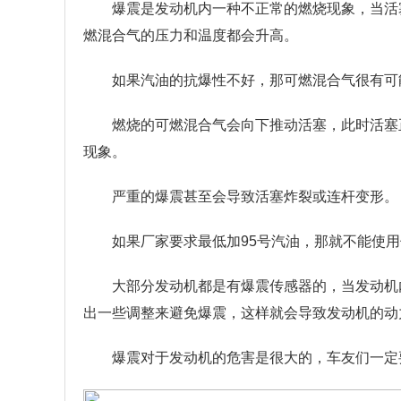
爆震是发动机内一种不正常的燃烧现象，当活
燃混合气的压力和温度都会升高。
如果汽油的抗爆性不好，那可燃混合气很有可
燃烧的可燃混合气会向下推动活塞，此时活塞
现象。
严重的爆震甚至会导致活塞炸裂或连杆变形。
如果厂家要求最低加95号汽油，那就不能使用
大部分发动机都是有爆震传感器的，当发动机
出一些调整来避免爆震，这样就会导致发动机的动
爆震对于发动机的危害是很大的，车友们一定