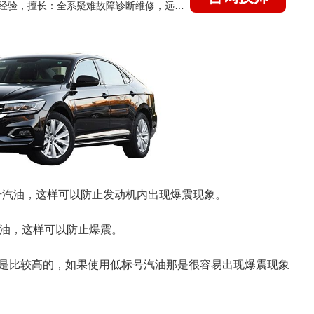
国家认证的汽车维修技师，21年技术维修和培训经验，擅长：全系疑难故障诊断维修，远程维修技术指导
95号汽油，这样可以防止发动机内出现爆震现象。
汽油，这样可以防止爆震。
是比较高的，如果使用低标号汽油那是很容易出现爆震现象