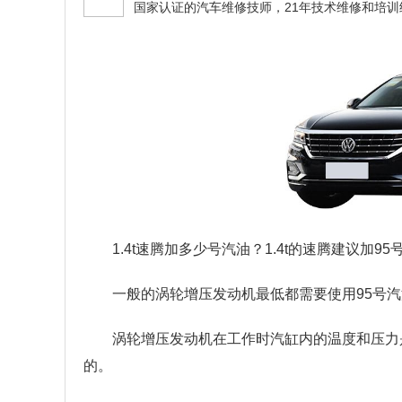
1.4t速腾加多少号汽油？
1.4t的速腾建议加
一般的涡轮增压发动机最低都需要使用95号
涡轮增压发动机在工作时汽缸内的温度和压力
的。