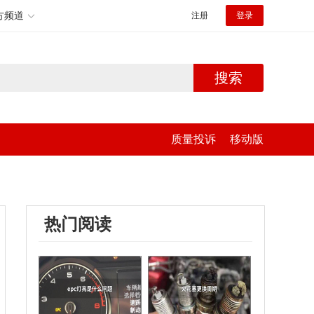
方频道
注册
登录
搜索
质量投诉
移动版
热门阅读