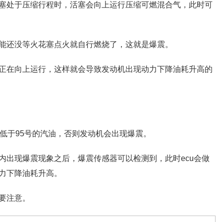
塞处于压缩行程时，活塞会向上运行压缩可燃混合气，此时可
能还没等火花塞点火就自行燃烧了，这就是爆震。
正在向上运行，这样就会导致发动机出现动力下降油耗升高的
低于95号的汽油，否则发动机会出现爆震。
内出现爆震现象之后，爆震传感器可以检测到，此时ecu会做
力下降油耗升高。
要注意。