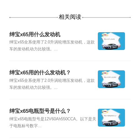
相关阅读
绅宝x65用什么发动机
绅宝x65全系使用了2.0升涡轮增压发动机，这款
车的发动机动力比较强。...
绅宝x65用的什么发动机？
绅宝x65全系使用了2.0升涡轮增压发动机，这款
车的发动机动力比较强。...
绅宝x65电瓶型号是什么？
绅宝x65电瓶型号是12V60Ah550CCA。以下是关
于电瓶标号数字...