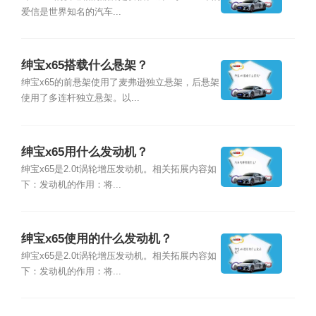
爱信是世界知名的汽车...
绅宝x65搭载什么悬架？
绅宝x65的前悬架使用了麦弗逊独立悬架，后悬架
使用了多连杆独立悬架。以...
绅宝x65用什么发动机？
绅宝x65是2.0t涡轮增压发动机。相关拓展内容如
下：发动机的作用：将...
绅宝x65使用的什么发动机？
绅宝x65是2.0t涡轮增压发动机。相关拓展内容如
下：发动机的作用：将...