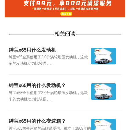
相关阅读
绅宝x65用什么发动机
绅宝x65全系使用了2.0升涡轮增压发动机，这款
车的发动机动力比较强。...
绅宝x65用的什么发动机？
绅宝x65全系使用了2.0升涡轮增压发动机，这款
车的发动机动力比较强。...
绅宝x65用的什么变速箱？
绅宝x65的变速箱的品牌是爱信。成立于1969年的