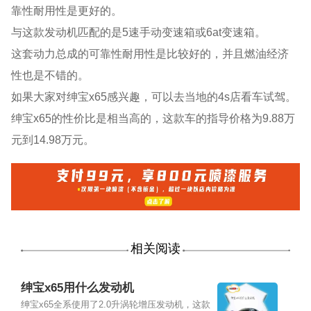
靠性耐用性是更好的。
与这款发动机匹配的是5速手动变速箱或6at变速箱。
这套动力总成的可靠性耐用性是比较好的，并且燃油经济
性也是不错的。
如果大家对绅宝x65感兴趣，可以去当地的4s店看车试驾。
绅宝x65的性价比是相当高的，这款车的指导价格为9.88万
元到14.98万元。
相关阅读
绅宝x65用什么发动机
绅宝x65全系使用了2.0升涡轮增压发动机，这款