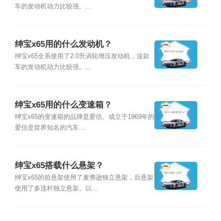
车的发动机动力比较强。...
绅宝x65用的什么发动机？
绅宝x65全系使用了2.0升涡轮增压发动机，这款
车的发动机动力比较强。...
绅宝x65用的什么变速箱？
绅宝x65的变速箱的品牌是爱信。成立于1969年的
爱信是世界知名的汽车...
绅宝x65搭载什么悬架？
绅宝x65的前悬架使用了麦弗逊独立悬架，后悬架
使用了多连杆独立悬架。以...