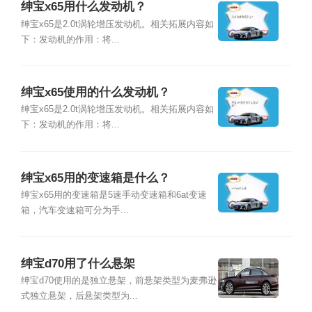
绅宝x65用什么发动机？
绅宝x65是2.0t涡轮增压发动机。相关拓展内容如
下：发动机的作用：将...
绅宝x65使用的什么发动机？
绅宝x65是2.0t涡轮增压发动机。相关拓展内容如
下：发动机的作用：将...
绅宝x65用的变速箱是什么？
绅宝x65用的变速箱是5速手动变速箱和6at变速
箱，汽车变速箱可分为手...
绅宝d70用了什么悬架
绅宝d70使用的是独立悬架，前悬架类型为麦弗逊
式独立悬架，后悬架类型为...