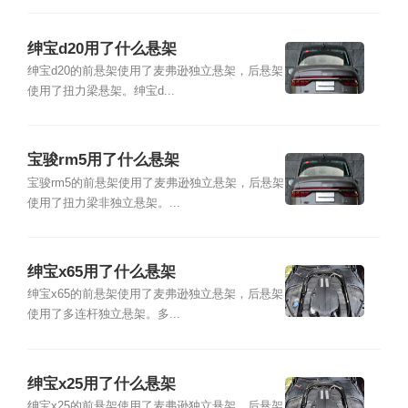
绅宝d20用了什么悬架
绅宝d20的前悬架使用了麦弗逊独立悬架，后悬架
使用了扭力梁悬架。绅宝d...
宝骏rm5用了什么悬架
宝骏rm5的前悬架使用了麦弗逊独立悬架，后悬架
使用了扭力梁非独立悬架。...
绅宝x65用了什么悬架
绅宝x65的前悬架使用了麦弗逊独立悬架，后悬架
使用了多连杆独立悬架。多...
绅宝x25用了什么悬架
绅宝x25的前悬架使用了麦弗逊独立悬架，后悬架