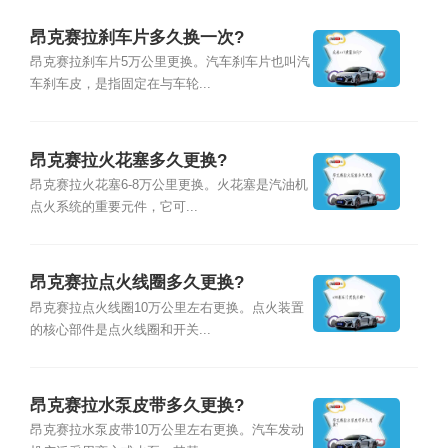
昂克赛拉刹车片多久换一次?
昂克赛拉刹车片5万公里更换。汽车刹车片也叫汽
车刹车皮，是指固定在与车轮...
昂克赛拉火花塞多久更换?
昂克赛拉火花塞6-8万公里更换。火花塞是汽油机
点火系统的重要元件，它可...
昂克赛拉点火线圈多久更换?
昂克赛拉点火线圈10万公里左右更换。点火装置
的核心部件是点火线圈和开关...
昂克赛拉水泵皮带多久更换?
昂克赛拉水泵皮带10万公里左右更换。汽车发动