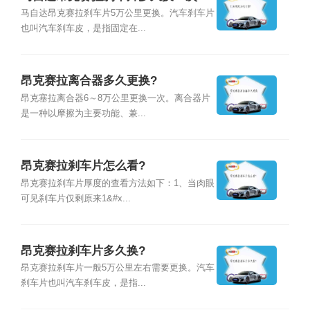
马自达昂克赛拉刹车片5万公里更换。汽车刹车片
也叫汽车刹车皮，是指固定在...
昂克赛拉离合器多久更换?
昂克塞拉离合器6～8万公里更换一次。离合器片
是一种以摩擦为主要功能、兼...
昂克赛拉刹车片怎么看?
昂克赛拉刹车片厚度的查看方法如下：1、当肉眼
可见刹车片仅剩原来1&#x...
昂克赛拉刹车片多久换?
昂克赛拉刹车片一般5万公里左右需要更换。汽车
刹车片也叫汽车刹车皮，是指...