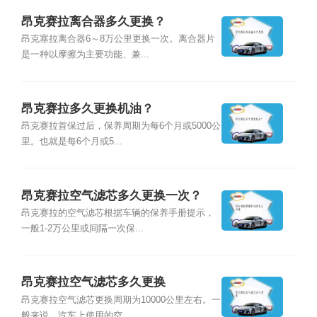
昂克赛拉离合器多久更换？
昂克塞拉离合器6～8万公里更换一次。离合器片
是一种以摩擦为主要功能、兼...
昂克赛拉多久更换机油？
昂克赛拉首保过后，保养周期为每6个月或5000公
里。也就是每6个月或5...
昂克赛拉空气滤芯多久更换一次？
昂克赛拉的空气滤芯根据车辆的保养手册提示，
一般1-2万公里或间隔一次保...
昂克赛拉空气滤芯多久更换
昂克赛拉空气滤芯更换周期为10000公里左右。一
般来说，汽车上使用的空...