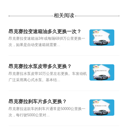
相关阅读
昂克赛拉变速箱油多久更换一次？
昂克赛拉变速箱油3年或每隔6到8万公里更换一
次，如果是自动变速箱就需要...
昂克赛拉水泵皮带多久更换？
昂克赛拉水泵皮带10万公里左右更换。车发动机
广泛采用离心式水泵。基本结...
昂克赛拉刹车片多久更换？
昂克赛拉这款车的刹车片通常是50000公里换一
次，每行驶5000公里对...