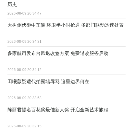
历史
2026-08-09 20:34:47
大树倒伏砸中车辆 环卫半小时抢通 多部门联动迅速处置
2026-08-09 20:34:31
多家航司发布台风退改签方案 免费退改服务启动
2026-08-09 20:34:12
田曦薇疑遭代拍围堵辱骂 追星边界何在
2026-08-09 20:33:53
陈丽君提名百花奖最佳新人奖 开启全新艺术旅程
2026-08-09 20:32:15