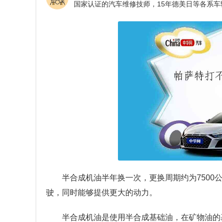
半合成机油半年换一次，更换周期约为750
驶，同时能够提供更大的动力。
半合成机油是使用半合成基础油，在矿物油的