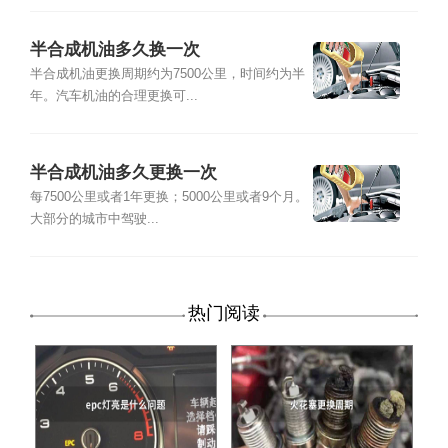
半合成机油多久换一次
半合成机油更换周期约为7500公里，时间约为半
年。汽车机油的合理更换可...
半合成机油多久更换一次
每7500公里或者1年更换；5000公里或者9个月。
大部分的城市中驾驶...
热门阅读