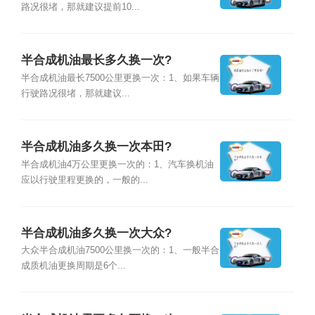
路况很堵，那就建议提前10...
半合成机油最长多久换一次?
半合成机油最长7500公里更换一次：1、如果车辆
行驶路况很堵，那就建议...
半合成机油多久换一次本田?
半合成机油4万公里更换一次的：1、汽车换机油
应以行驶里程更换的，一般的...
半合成机油多久换一次大众?
大众半合成机油7500公里换一次的：1、一般半合
成质机油更换周期是6个...