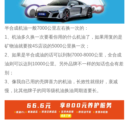
半合成机油一般7000公里左右换一次的：
1、机油多久换一次要看你用的什么机油了，如果用复的是
矿物油就要按4S店说的5000公里换一次；
2、如果是半合成油的话可以到制7000-8000公里，全合成
油则可以达到10000公里。另外品牌不一样的知话也会有差
别；
3、像我自己用的壳牌喜力的机油，长效性就很好，衰减
慢，比其他牌子的同等级机油换油周期道要长。