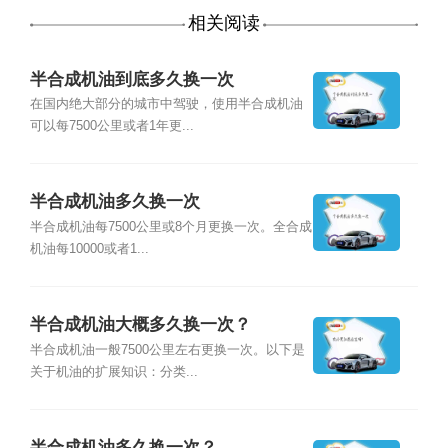
相关阅读
半合成机油到底多久换一次
在国内绝大部分的城市中驾驶，使用半合成机油
可以每7500公里或者1年更...
半合成机油多久换一次
半合成机油每7500公里或8个月更换一次。全合成
机油每10000或者1...
半合成机油大概多久换一次？
半合成机油一般7500公里左右更换一次。以下是
关于机油的扩展知识：分类...
半合成机油多久换一次？