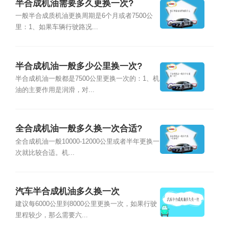
半合成机油需要多久更换一次?
一般半合成质机油更换周期是6个月或者7500公
里：1、如果车辆行驶路况...
半合成机油一般多少公里换一次?
半合成机油一般都是7500公里更换一次的：1、机
油的主要作用是润滑，对...
全合成机油一般多久换一次合适?
全合成机油一般10000-12000公里或者半年更换一
次就比较合适。机...
汽车半合成机油多久换一次
建议每6000公里到8000公里更换一次，如果行驶
里程较少，那么需要六...