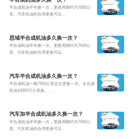
半合成机油半年换一次，更换周期约为7500公
里。汽车机油的合理更换可以...
思域半合成机油多久换一次？
半合成机油半年换一次，更换周期约为7500公
里。汽车机油的合理更换可以...
汽车半合成机油多久换一次？
半合成机油一般7500公里左右更换一次。全合成
机油10000万公里换。...
汽车加半合成机油多久换一次？
半合成机油半年换一次，更换周期约为7500公
里。汽车机油的合理更换可以...