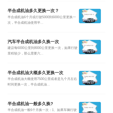
半合成机油多久更换一次？
半合成机油6个月或行驶5000到6000公里更换一
次，半合成机油使用半...
汽车半合成机油多久换一次
建议每6000公里到8000公里更换一次，如果行驶
里程较少，那么需要六...
半合成机油大概多久更换一次
半合成机油大概使用7500公里或者是九个月左右
时间更换一次，半合成机油...
半合成机油一般多久换?
半合成机油一般6个月换一次：1、如果车辆行驶