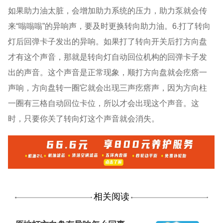
如果助力油太脏，会增加助力系统的压力，助力泵就会传
来“嗡嗡嗡”的异响声，要及时更换转向助力油。6.打了转向
灯后回弹卡子发出的异响。如果打了转向开关后打方向盘
才有这个声音，那就是转向灯自动回位机构的回弹卡子发
出的声音。这个声音是正常现象，顺打方向盘就会疙瘩一
声响，方向盘转一圈它就会出现三声疙瘩声，因为方向柱
一圈有三格自动回位卡位，所以才会出现这个声音。这
时，只要你关了转向灯这个声音就会消失。
相关阅读