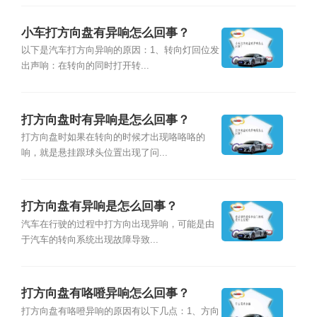
小车打方向盘有异响怎么回事？
以下是汽车打方向异响的原因：1、转向灯回位发
出声响：在转向的同时打开转...
打方向盘时有异响是怎么回事？
打方向盘时如果在转向的时候才出现咯咯咯的
响，就是悬挂跟球头位置出现了问...
打方向盘有异响是怎么回事？
汽车在行驶的过程中打方向出现异响，可能是由
于汽车的转向系统出现故障导致...
打方向盘有咯噔异响怎么回事？
打方向盘有咯噔异响的原因有以下几点：1、方向