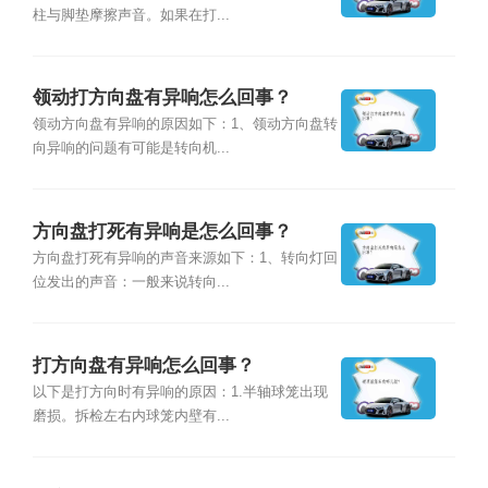
柱与脚垫摩擦声音。如果在打...
领动打方向盘有异响怎么回事？
领动方向盘有异响的原因如下：1、领动方向盘转
向异响的问题有可能是转向机...
方向盘打死有异响是怎么回事？
方向盘打死有异响的声音来源如下：1、转向灯回
位发出的声音：一般来说转向...
打方向盘有异响怎么回事？
以下是打方向时有异响的原因：1.半轴球笼出现
磨损。拆检左右内球笼内壁有...