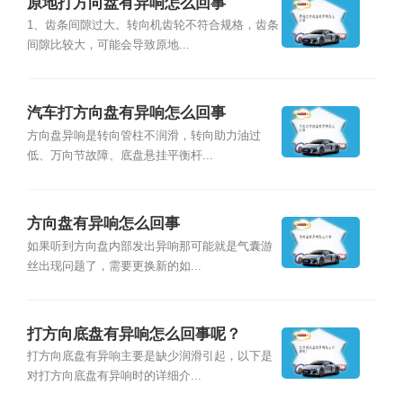
原地打方向盘有异响怎么回事
1、齿条间隙过大。转向机齿轮不符合规格，齿条
间隙比较大，可能会导致原地...
汽车打方向盘有异响怎么回事
方向盘异响是转向管柱不润滑，转向助力油过
低、万向节故障、底盘悬挂平衡杆...
方向盘有异响怎么回事
如果听到方向盘内部发出异响那可能就是气囊游
丝出现问题了，需要更换新的如...
打方向底盘有异响怎么回事呢？
打方向底盘有异响主要是缺少润滑引起，以下是
对打方向底盘有异响时的详细介...