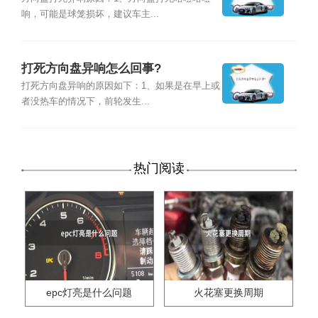
响，可能是球笼损坏，建议车主...
打死方向盘异响怎么回事?
打死方向盘异响的原因如下：1、如果是在早上或
者没热车的情况下，前轮发生...
热门阅读
epc灯亮是什么问题
火花塞更换周期