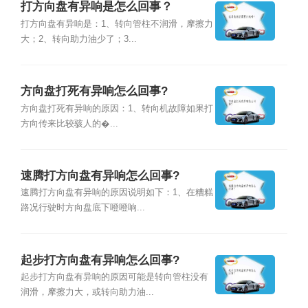
打方向盘有异响是怎么回事？
打方向盘有异响是：1、转向管柱不润滑，摩擦力
大；2、转向助力油少了；3...
方向盘打死有异响怎么回事?
方向盘打死有异响的原因：1、转向机故障如果打
方向传来比较骇人的�...
速腾打方向盘有异响怎么回事?
速腾打方向盘有异响的原因说明如下：1、在糟糕
路况行驶时方向盘底下噔噔响...
起步打方向盘有异响怎么回事?
起步打方向盘有异响的原因可能是转向管柱没有
润滑，摩擦力大，或转向助力油...