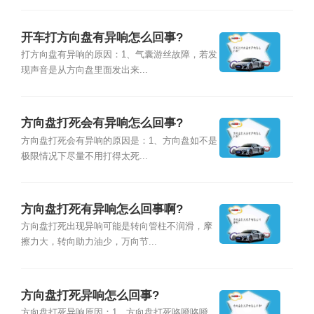
开车打方向盘有异响怎么回事?
打方向盘有异响的原因：1、气囊游丝故障，若发
现声音是从方向盘里面发出来...
方向盘打死会有异响怎么回事?
方向盘打死会有异响的原因是：1、方向盘如不是
极限情况下尽量不用打得太死...
方向盘打死有异响怎么回事啊?
方向盘打死出现异响可能是转向管柱不润滑，摩
擦力大，转向助力油少，万向节...
方向盘打死异响怎么回事?
方向盘打死异响原因：1、方向盘打死咯噔咯噔