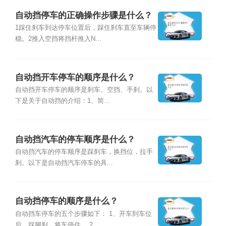
自动挡停车的正确操作步骤是什么？
1踩住刹车到达停车位置后，踩住刹车直至车辆停
稳。2推入空挡将挡杆推入N...
自动挡开车停车的顺序是什么？
自动挡开车停车的顺序是刹车、空挡、手刹。以
下是关于自动挡的介绍：1、简...
自动挡汽车的停车顺序是什么？
自动挡汽车的停车顺序是踩刹车，换挡位，拉手
刹。以下是自动挡汽车停车的具...
自动挡停车的顺序是什么？
自动挡车停车的五个步骤如下： 1、开车到车位
后，踩脚刹，将车停住。 2...