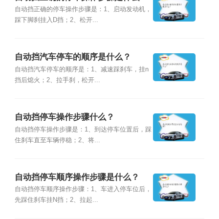
自动挡正确的停车操作步骤是：1、启动发动机，
踩下脚刹挂入D挡；2、松开...
自动挡汽车停车的顺序是什么？
自动挡汽车停车的顺序是：1、减速踩刹车，挂n
挡后熄火；2、拉手刹，松开...
自动挡停车操作步骤什么？
自动挡停车操作步骤是：1、到达停车位置后，踩
住刹车直至车辆停稳；2、将...
自动挡停车顺序操作步骤是什么？
自动挡停车顺序操作步骤：1、车进入停车位后，
先踩住刹车挂N挡；2、拉起...