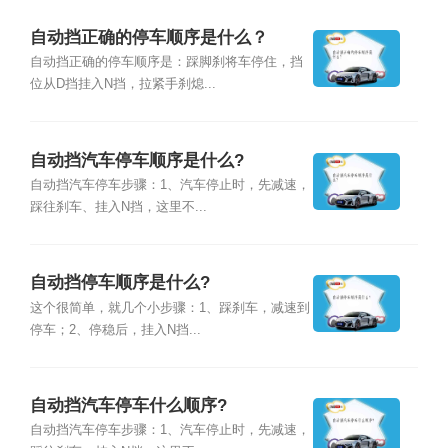
自动挡正确的停车顺序是什么？
自动挡正确的停车顺序是：踩脚刹将车停住，挡
位从D挡挂入N挡，拉紧手刹熄...
自动挡汽车停车顺序是什么?
自动挡汽车停车步骤：1、汽车停止时，先减速，
踩往刹车、挂入N挡，这里不...
自动挡停车顺序是什么?
这个很简单，就几个小步骤：1、踩刹车，减速到
停车；2、停稳后，挂入N挡...
自动挡汽车停车什么顺序?
自动挡汽车停车步骤：1、汽车停止时，先减速，