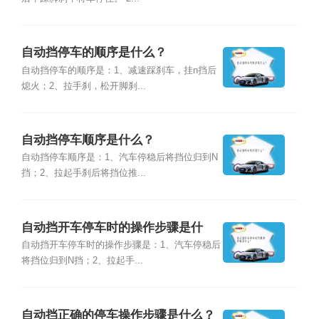
自动挡停车的顺序是什么？
自动挡停车的顺序是：1、减速踩刹车，挂n挡后
熄火；2、拉手刹，松开脚刹...
自动挡停车顺序是什么？
自动挡停车顺序是：1、汽车停稳后将挡位归到N
挡；2、拉起手刹后将挡位推...
自动挡开车停车时的操作步骤是什
么？
自动挡开车停车时的操作步骤是：1、汽车停稳后
将挡位归到N挡；2、拉起手...
自动挡正确的停车操作步骤是什么？