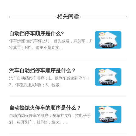
相关阅读
自动挡停车顺序是什么?
停车步骤:当汽车停止时，首先减速，踩刹车，并
将其置于N档。这里不是直接...
汽车自动挡停车顺序是什么？
汽车自动挡停车顺序：1、踩刹车减速到停车；
2、停稳后挂入N挡；3、拉紧...
自动挡熄火停车的顺序是什么？
自动挡熄火停车的顺序：刹车挂N挡，拉电子手
刹，松开刹车，挂P挡，熄火。...