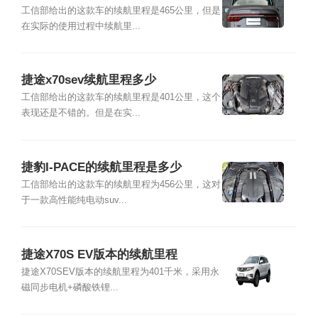
工信部给出的这款车的续航里程是465公里，但是
在实际的使用过程中续航里...
捷途x70sev续航里程多少
工信部给出的这款车的续航里程是401公里，这个
表现还是不错的。但是在实...
捷豹I-PACE的续航里程是多少
工信部给出的这款车的续航里程为456公里，这对
于一款高性能纯电动suv...
捷途X70S EV版本的续航里程
捷途X70SEV版本的续航里程为401千米，采用永
磁同步电机+磷酸铁锂...