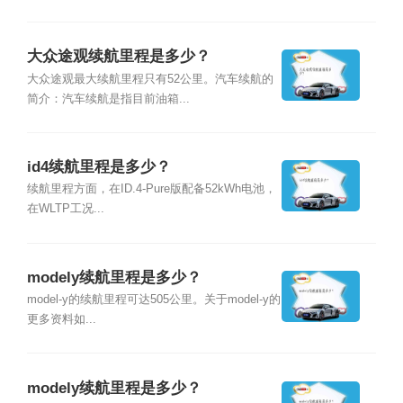
大众途观续航里程是多少？
大众途观最大续航里程只有52公里。汽车续航的
简介：汽车续航是指目前油箱...
id4续航里程是多少？
续航里程方面，在ID.4-Pure版配备52kWh电池，
在WLTP工况...
modely续航里程是多少？
model-y的续航里程可达505公里。关于model-y的
更多资料如...
modely续航里程是多少？