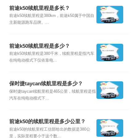
前途k50续航里程是多长？
前途k50续航里程是380km，前途k50属于中国自
主新能源跑车品牌。...
前途k50续航里程是多少？
前途k50续航里程是380千米，续航里程是指汽车
在纯电动模式下仅依靠电...
保时捷taycan续航里程是多少？
保时捷taycan续航里程是465公里，续航里程是指
汽车在纯电动模式下...
前途k50的续航里程是多少公里？
前途k50的续航里程工信部给出的数据是380公
里，实际里程要小于这个数...