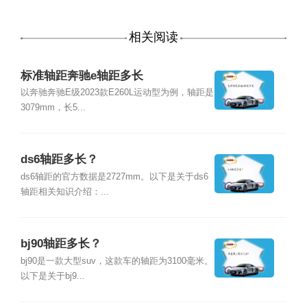
相关阅读
标准轴距奔驰e轴距多长
以奔驰奔驰E级2023款E260L运动型为例，轴距是
3079mm，长5...
ds6轴距多长？
ds6轴距的官方数据是2727mm。以下是关于ds6
轴距相关知识介绍：...
bj90轴距多长？
bj90是一款大型suv，这款车的轴距为3100毫米。
以下是关于bj9...