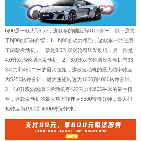
bj90是一款大型suv，这款车的轴距为3100毫米。以下是关
于bj90的部分介绍：1、bj90的动力很强，这款车一共使用
了两款发动机，一款是3.0升双涡轮增压发动机，另一款是
4.0升双涡轮增压发动机。2、3.0升双涡轮增压发动机有33
3马力和480牛米的最大扭矩，这款发动机的最大功率转速
为5250转每分钟，最大扭矩转速为1600到4000转每分钟。
3、4.0升双涡轮增压发动机有422马力和600牛米的最大扭
矩，这款发动机的最大功率转速为5500转每分钟，最大扭
矩转速为1900到4000转每分钟。