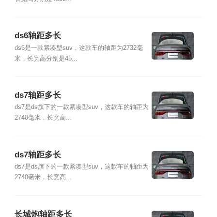
ds6轴距多长
ds6是一款紧凑型suv，这款车的轴距为2732毫
米，长宽高分别是45...
ds7轴距多长
ds7是ds旗下的一款紧凑型suv，这款车的轴距为
2740毫米，长宽高...
ds7轴距多长
ds7是ds旗下的一款紧凑型suv，这款车的轴距为
2740毫米，长宽高...
长城炮轴距多长