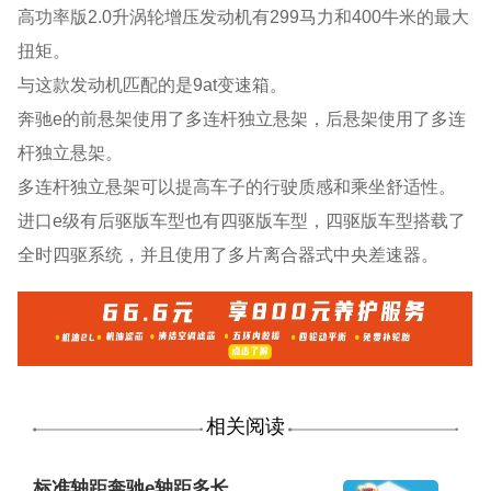
高功率版2.0升涡轮增压发动机有299马力和400牛米的最大
扭矩。
与这款发动机匹配的是9at变速箱。
奔驰e的前悬架使用了多连杆独立悬架，后悬架使用了多连
杆独立悬架。
多连杆独立悬架可以提高车子的行驶质感和乘坐舒适性。
进口e级有后驱版车型也有四驱版车型，四驱版车型搭载了
全时四驱系统，并且使用了多片离合器式中央差速器。
相关阅读
标准轴距奔驰e轴距多长