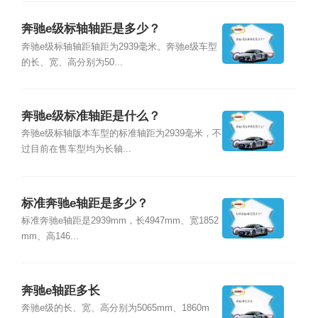
奔驰e级标轴轴距是多少？
奔驰e级标轴轴距轴距为2939毫米。奔驰e级车型
的长、宽、高分别为50...
奔驰e级标准轴距是什么？
奔驰e级标轴版本车型的标准轴距为2939毫米，不
过目前在售车型均为长轴...
标准奔驰e轴距是多少？
标准奔驰e轴距是2939mm，长4947mm、宽1852
mm、高146...
奔驰e轴距多长
奔驰e级的长、宽、高分别为5065mm、1860m