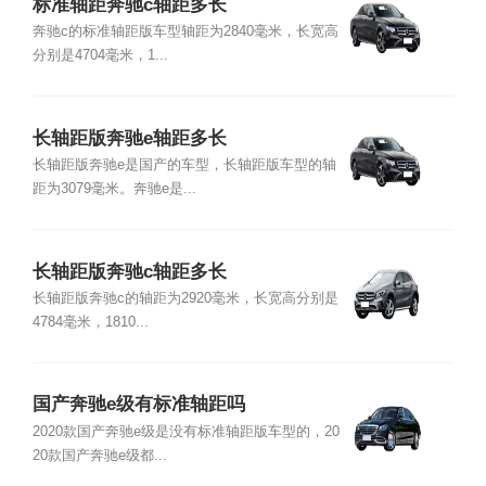
标准轴距奔驰c轴距多长
奔驰c的标准轴距版车型轴距为2840毫米，长宽高
分别是4704毫米，1...
长轴距版奔驰e轴距多长
长轴距版奔驰e是国产的车型，长轴距版车型的轴
距为3079毫米。奔驰e是...
长轴距版奔驰c轴距多长
长轴距版奔驰c的轴距为2920毫米，长宽高分别是
4784毫米，1810...
国产奔驰e级有标准轴距吗
2020款国产奔驰e级是没有标准轴距版车型的，20
20款国产奔驰e级都...