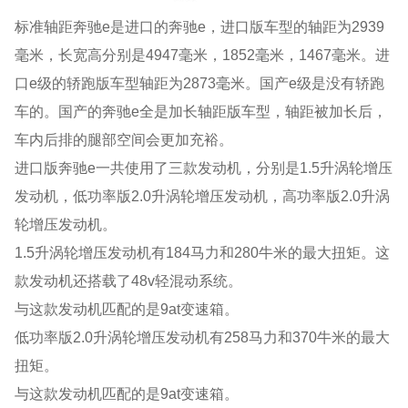
标准轴距奔驰e是进口的奔驰e，进口版车型的轴距为2939
毫米，长宽高分别是4947毫米，1852毫米，1467毫米。进
口e级的轿跑版车型轴距为2873毫米。国产e级是没有轿跑
车的。国产的奔驰e全是加长轴距版车型，轴距被加长后，
车内后排的腿部空间会更加充裕。
进口版奔驰e一共使用了三款发动机，分别是1.5升涡轮增压
发动机，低功率版2.0升涡轮增压发动机，高功率版2.0升涡
轮增压发动机。
1.5升涡轮增压发动机有184马力和280牛米的最大扭矩。这
款发动机还搭载了48v轻混动系统。
与这款发动机匹配的是9at变速箱。
低功率版2.0升涡轮增压发动机有258马力和370牛米的最大
扭矩。
与这款发动机匹配的是9at变速箱。