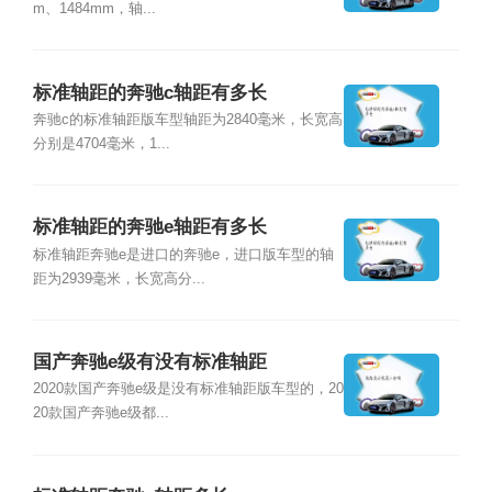
m、1484mm，轴...
标准轴距的奔驰c轴距有多长
奔驰c的标准轴距版车型轴距为2840毫米，长宽高
分别是4704毫米，1...
标准轴距的奔驰e轴距有多长
标准轴距奔驰e是进口的奔驰e，进口版车型的轴
距为2939毫米，长宽高分...
国产奔驰e级有没有标准轴距
2020款国产奔驰e级是没有标准轴距版车型的，20
20款国产奔驰e级都...