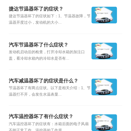
捷达节温器坏了的症状？
捷达节温器坏了的症状如下：1、节温器故障，节
温器开度过小，发动机的大小...
汽车节温器坏了什么症状？
发动机启动后的检查，打开冷却水箱的加注口
盖，看冷却水箱内的冷却水是否有...
汽车减温器坏了的症状是什么？
节温器坏了有两点症状。以下是相关介绍：1、节
温器打不开，会发生水温表显...
汽车温控器坏了有什么症状？
汽车温控器坏了的症状有：水箱后面的电子风扇
不能正常工作，温控器的工作原...