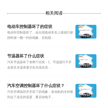
相关阅读
电动车控制器坏了的症状
电动车控制器坏了，会出现电动车在上坡或行驶
的时候一颤一抖的现象、后轮阻...
节温器坏了什么症状
汽车节温器坏了有两个症状：1、节温器打不开，
会发生水温表显示在水温在高...
汽车空调控制器坏了什么症状？
汽车空调温控开关坏了的现象：发动机的冷却液
到达了设定的温度，要启动电子...