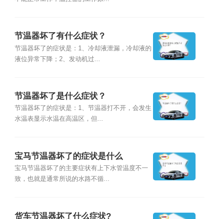
节温器坏了有什么症状？
节温器坏了的症状是：1、冷却液泄漏，冷却液的
液位异常下降；2、发动机过...
节温器坏了是什么症状？
节温器坏了的症状是：1、节温器打不开，会发生
水温表显示水温在高温区，但...
宝马节温器坏了的症状是什么
宝马节温器坏了的主要症状有上下水管温度不一
致，也就是通常所说的水路不循...
货车节温器坏了什么症状?