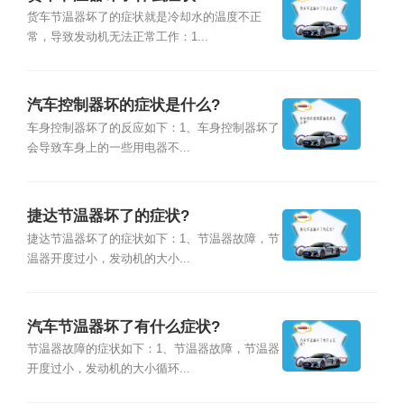
货车节温器坏了的症状就是冷却水的温度不正
常，导致发动机无法正常工作：1...
汽车控制器坏的症状是什么?
车身控制器坏了的反应如下：1、车身控制器坏了
会导致车身上的一些用电器不...
捷达节温器坏了的症状?
捷达节温器坏了的症状如下：1、节温器故障，节
温器开度过小，发动机的大小...
汽车节温器坏了有什么症状?
节温器故障的症状如下：1、节温器故障，节温器
开度过小，发动机的大小循环...