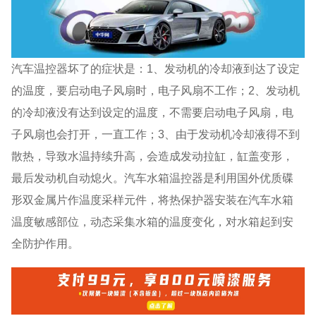
汽车温控器坏了的症状是：1、发动机的冷却液到达了设定
的温度，要启动电子风扇时，电子风扇不工作；2、发动机
的冷却液没有达到设定的温度，不需要启动电子风扇，电
子风扇也会打开，一直工作；3、由于发动机冷却液得不到
散热，导致水温持续升高，会造成发动拉缸，缸盖变形，
最后发动机自动熄火。汽车水箱温控器是利用国外优质碟
形双金属片作温度采样元件，将热保护器安装在汽车水箱
温度敏感部位，动态采集水箱的温度变化，对水箱起到安
全防护作用。