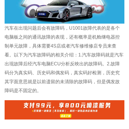
汽车在出现问题后会有故障码，U1001故障代表的是各个
电脑板之间的通讯故障的表现，还有概率是机舱继电器控
制单元故障，具体需要4S店或者汽车修维修店专员来查
看。以下为汽车故障码的相关介绍：1.汽车故障码就是汽车
出现故障后经汽车电脑ECU分析反映出的故障码。2.故障
码分为真实码、历史码和偶发码，真实码好检测，历史究
其字面意思就是以前遗留的未清除的故障码，但是偶发故
障码是不固定的。