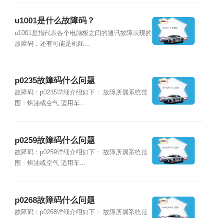
u1001是什么故障码？
u1001是指代表各个电脑板之间的通讯故障表现的
故障码，还有可能是机舱...
p0235故障码什么问题
故障码：p0235详细介绍如下： 故障所属系统范
围：燃油或空气 适用车...
p0259故障码什么问题
故障码：p0259详细介绍如下： 故障所属系统范
围：燃油或空气 适用车...
p0268故障码什么问题
故障码：p0268详细介绍如下： 故障所属系统范