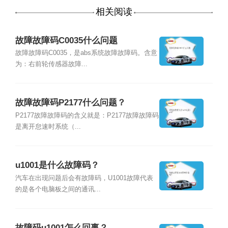
相关阅读
故障故障码C0035什么问题
故障故障码C0035，是abs系统故障故障码。含意
为：右前轮传感器故障...
故障故障码P2177什么问题？
P2177故障故障码的含义就是：P2177故障故障码
是离开怠速时系统（...
u1001是什么故障码？
汽车在出现问题后会有故障码，U1001故障代表
的是各个电脑板之间的通讯...
故障码u1001怎么回事？