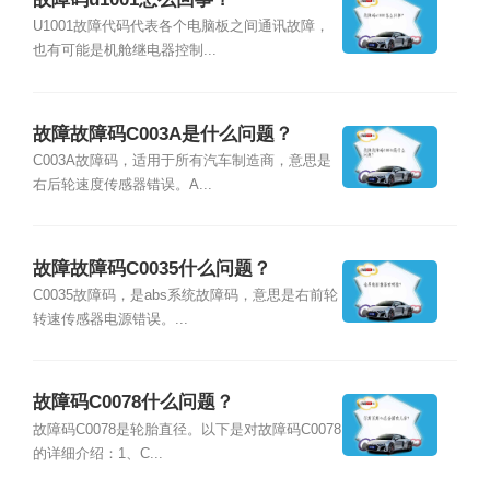
U1001故障代码代表各个电脑板之间通讯故障，
也有可能是机舱继电器控制...
故障故障码C003A是什么问题？
C003A故障码，适用于所有汽车制造商，意思是
右后轮速度传感器错误。A...
故障故障码C0035什么问题？
C0035故障码，是abs系统故障码，意思是右前轮
转速传感器电源错误。...
故障码C0078什么问题？
故障码C0078是轮胎直径。以下是对故障码C0078
的详细介绍：1、C...