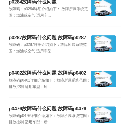
p0284故障码什么问题
故障码：p0284详细介绍如下： 故障所属系统范
围：燃油或空气 适用车...
p0287故障码什么问题 故障码p0287
故障原因
故障码：p0287详细介绍如下：故障所属系统范
围：燃油或空气 适用车型...
p0402故障码什么问题 故障码p0402
故障原因
故障码p0402详细介绍如下：故障所属系统范围：
排放控制 适用车型：所...
p0476故障码什么问题 故障码p0476
故障原因
故障码p0476详细介绍如下：故障所属系统范围：
排放控制 适用车型：所...