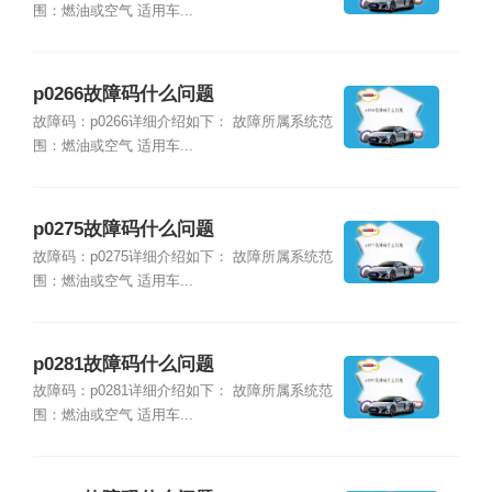
围：燃油或空气 适用车...
p0266故障码什么问题
故障码：p0266详细介绍如下： 故障所属系统范
围：燃油或空气 适用车...
p0275故障码什么问题
故障码：p0275详细介绍如下： 故障所属系统范
围：燃油或空气 适用车...
p0281故障码什么问题
故障码：p0281详细介绍如下： 故障所属系统范
围：燃油或空气 适用车...