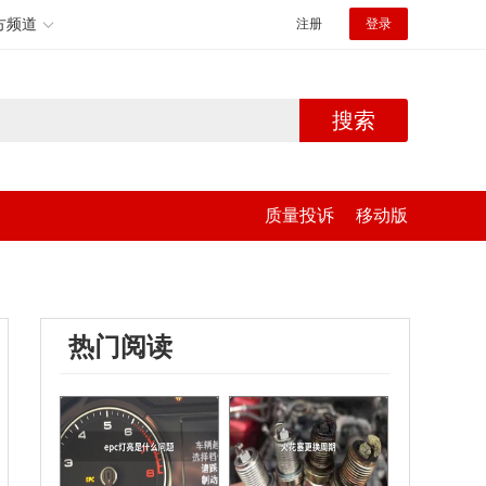
方频道
注册
登录
搜索
质量投诉
移动版
热门阅读