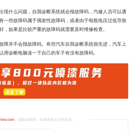
出现什么问题，自我诊断系统就会报故障码，汽修人员可以通
有一些故障码属于偶发性故障码，或者由于电瓶电压过低导致
好，如果是比较严重的故障码就需要及时维修检查。
故障并不会报故障码。有些汽车自我诊断系统很先进，汽车上
以用诊断电脑读一下自己的车子有没有故障码。
china.com
）编辑或翻译，转载请务必注明来源。