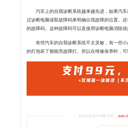
汽车上的自我诊断系统越来越先进，如果汽车
过诊断电脑读取故障码来明确出现故障的位置。还
的故障码。这种故障码可以直接用诊断电脑消除就
有些汽车的自我诊断系统不太灵敏，有一些小
的灯泡坏了都能亮故障灯。所以在维修保养时，可
本文内容为中华网·汽车（
auto.