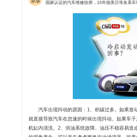
汽车出现抖动的原因：1、积碳过多。如果发
就直接导致汽车在怠速的时候出现抖动。如果车子
机缸内清洗。2、供油系统故障。油压不稳容易造