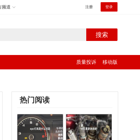
方频道
注册
登录
搜索
质量投诉
移动版
热门阅读