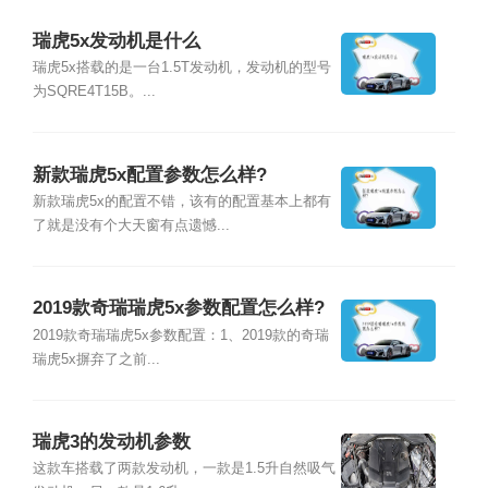
瑞虎5x发动机是什么
瑞虎5x搭载的是一台1.5T发动机，发动机的型号
为SQRE4T15B。...
新款瑞虎5x配置参数怎么样?
新款瑞虎5x的配置不错，该有的配置基本上都有
了就是没有个大天窗有点遗憾...
2019款奇瑞瑞虎5x参数配置怎么样?
2019款奇瑞瑞虎5x参数配置：1、2019款的奇瑞
瑞虎5x摒弃了之前...
瑞虎3的发动机参数
这款车搭载了两款发动机，一款是1.5升自然吸气