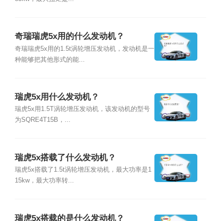
奇瑞瑞虎5x用的什么发动机？
奇瑞瑞虎5x用的1.5t涡轮增压发动机，发动机是一
种能够把其他形式的能...
瑞虎5x用什么发动机？
瑞虎5x用1.5T涡轮增压发动机，该发动机的型号
为SQRE4T15B，...
瑞虎5x搭载了什么发动机？
瑞虎5x搭载了1.5t涡轮增压发动机，最大功率是1
15kw，最大功率转...
瑞虎5x搭载的是什么发动机？