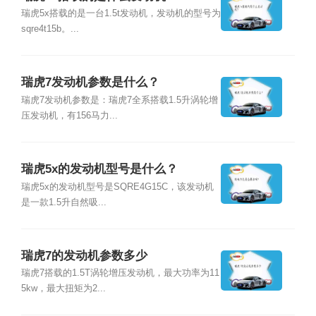
瑞虎5x搭载的是一台1.5t发动机，发动机的型号为
sqre4t15b。...
瑞虎7发动机参数是什么？
瑞虎7发动机参数是：瑞虎7全系搭载1.5升涡轮增
压发动机，有156马力...
瑞虎5x的发动机型号是什么？
瑞虎5x的发动机型号是SQRE4G15C，该发动机
是一款1.5升自然吸...
瑞虎7的发动机参数多少
瑞虎7搭载的1.5T涡轮增压发动机，最大功率为11
5kw，最大扭矩为2...