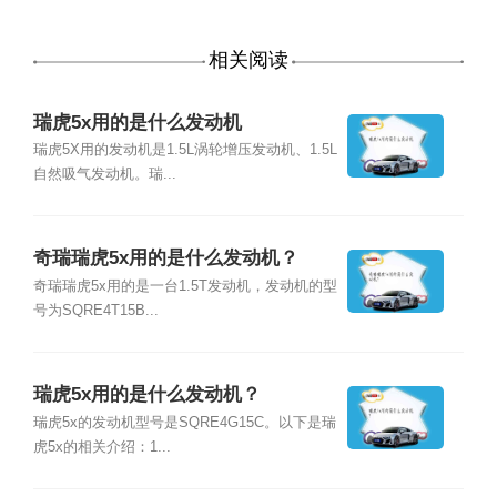
相关阅读
瑞虎5x用的是什么发动机
瑞虎5X用的发动机是1.5L涡轮增压发动机、1.5L
自然吸气发动机。瑞...
奇瑞瑞虎5x用的是什么发动机？
奇瑞瑞虎5x用的是一台1.5T发动机，发动机的型
号为SQRE4T15B...
瑞虎5x用的是什么发动机？
瑞虎5x的发动机型号是SQRE4G15C。以下是瑞
虎5x的相关介绍：1...