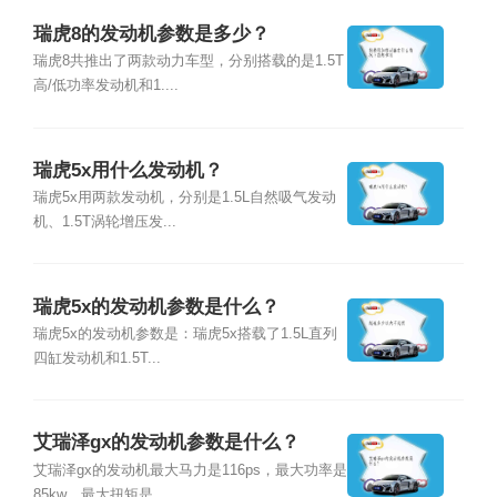
瑞虎8的发动机参数是多少？
瑞虎8共推出了两款动力车型，分别搭载的是1.5T
高/低功率发动机和1....
瑞虎5x用什么发动机？
瑞虎5x用两款发动机，分别是1.5L自然吸气发动
机、1.5T涡轮增压发...
瑞虎5x的发动机参数是什么？
瑞虎5x的发动机参数是：瑞虎5x搭载了1.5L直列
四缸发动机和1.5T...
艾瑞泽gx的发动机参数是什么？
艾瑞泽gx的发动机最大马力是116ps，最大功率是
85kw，最大扭矩是...