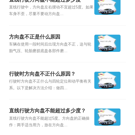
直线行驶中，方向盘左右摆动不宜超过5度。如果
车身不歪，尽量不要动方向盘...
方向盘不正是什么原因
车辆在使用一段时间后出现方向盘不正，这与轮
胎气压、轮胎磨损底盘各部件磨...
行驶时方向盘不正什么原因？
行驶时方向盘不正什么与四轮定位和动平衡有关
系。以下是解决方法介绍：做四...
直线行驶方向盘不能超过多少度？
直线行驶方向盘不能超过5度。方向盘的正确操
作：两手适当用力，放在方向盘...