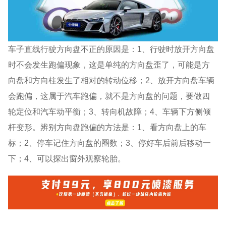
车子直线行驶方向盘不正的原因是：1、行驶时放开方向盘
时不会发生跑偏现象，这是单纯的方向盘歪了，可能是方
向盘和方向柱发生了相对的转动位移；2、放开方向盘车辆
会跑偏，这属于汽车跑偏，就不是方向盘的问题，要做四
轮定位和汽车动平衡；3、转向机故障；4、车辆下方侧倾
杆变形。辨别方向盘跑偏的方法是：1、看方向盘上的车
标；2、停车记住方向盘的圈数；3、停好车后前后移动一
下；4、可以探出窗外观察轮胎。