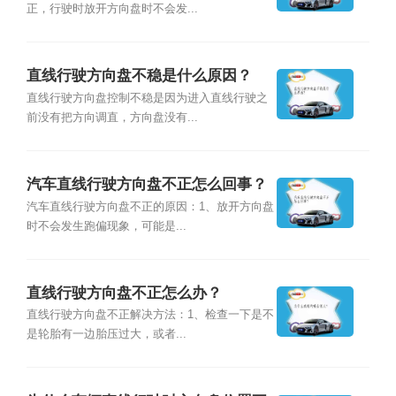
正，行驶时放开方向盘时不会发...
直线行驶方向盘不稳是什么原因？
直线行驶方向盘控制不稳是因为进入直线行驶之
前没有把方向调直，方向盘没有...
汽车直线行驶方向盘不正怎么回事？
汽车直线行驶方向盘不正的原因：1、放开方向盘
时不会发生跑偏现象，可能是...
直线行驶方向盘不正怎么办？
直线行驶方向盘不正解决方法：1、检查一下是不
是轮胎有一边胎压过大，或者...