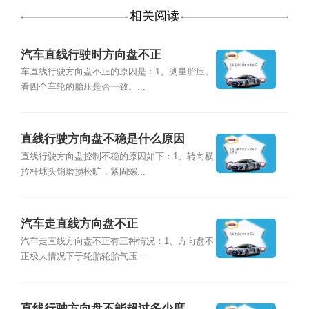
相关阅读
汽车直线行驶时方向盘不正
车直线行驶方向盘不正的原因是：1、测量胎压。
看四个车轮的胎压是否一致。...
直线行驶方向盘不稳是什么原因
直线行驶方向盘控制不稳的原因如下：1、转向横
拉杆球头销磨损松旷，紧固螺...
汽车走直线方向盘不正
汽车走直线方向盘不正有三种情况：1、方向盘不
正极大情况下于轮胎轮胎气压...
直线行驶方向盘不能超过多少度