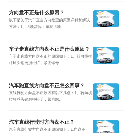
方向盘不正是什么原因？
以下是关于汽车直走方向盘歪的原因详解和解决
方法：1、四轮故障：车辆四轮...
车子走直线方向盘不正是什么原因？
车子走直线方向盘不正的原因如下：1、转向横拉
杆球头销磨损松旷，紧固螺母...
汽车跑直线方向盘不正怎么回事？
直线行驶方向盘不正原因有以下几点：1、转向横
拉杆球头销磨损松旷，紧固螺...
汽车直线行驶时方向盘不正？
汽车直线行驶方向盘不正原因如下：1.向盘不