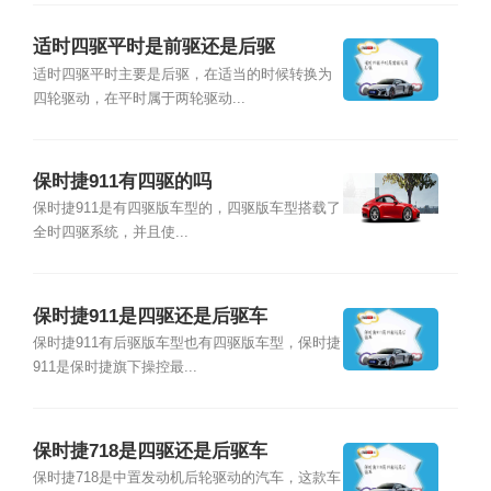
适时四驱平时是前驱还是后驱
适时四驱平时主要是后驱，在适当的时候转换为
四轮驱动，在平时属于两轮驱动...
保时捷911有四驱的吗
保时捷911是有四驱版车型的，四驱版车型搭载了
全时四驱系统，并且使...
保时捷911是四驱还是后驱车
保时捷911有后驱版车型也有四驱版车型，保时捷
911是保时捷旗下操控最...
保时捷718是四驱还是后驱车
保时捷718是中置发动机后轮驱动的汽车，这款车