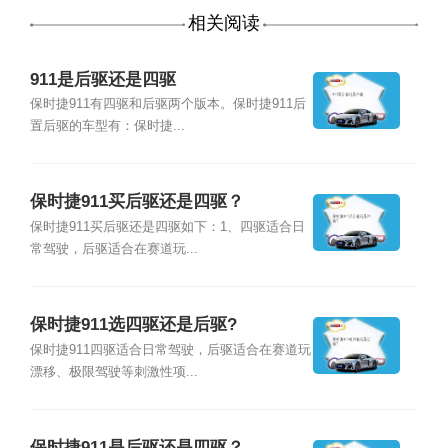
相关阅读
911是后驱还是四驱
保时捷911有四驱和后驱两个版本。保时捷911后
置后驱的车型有：保时捷...
保时捷911买后驱还是四驱？
保时捷911买后驱还是四驱如下：1、四驱适合日
常驾驶，后驱适合在赛道玩...
保时捷911选四驱还是后驱?
保时捷911四驱适合日常驾驶，后驱适合在赛道玩
漂移、极限驾驶等刺激性项...
保时捷911是后驱还是四驱？