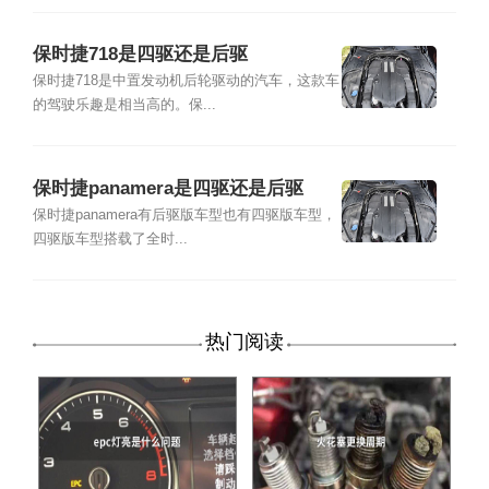
保时捷718是四驱还是后驱
保时捷718是中置发动机后轮驱动的汽车，这款车
的驾驶乐趣是相当高的。保...
保时捷panamera是四驱还是后驱
保时捷panamera有后驱版车型也有四驱版车型，
四驱版车型搭载了全时...
热门阅读