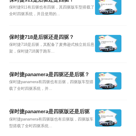
保时捷911有后驱也有四驱，其四驱版车型搭载了
全时四驱系统，并且使用的...
保时捷718是后驱还是四驱？
保时捷718是后驱，其配备了麦弗逊式独立前后悬
架，保时捷718属于跑车...
保时捷panamera是四驱还是后驱？
保时捷panamera有四驱也有后驱，四驱版车型搭
载了全时四驱系统，并...
保时捷panamera是四驱版还是后驱
版？
保时捷panamera有四驱版也有后驱版，四驱版车
型搭载了全时四驱系统...