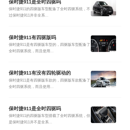
保时捷911是全时四驱吗
保时捷911的四驱版车型配备了全时四驱系统，不
过保时捷911并非全系...
保时捷911有四驱版吗
保时捷911是有四驱版车型的，四驱版车型配备了
全时四驱系统，而且使用...
保时捷911有没有四轮驱动的
保时捷911是有四驱版车款的，四驱版车款配备了
全时四驱系统，而且使用...
保时捷911是全时四驱吗
保时捷911的四驱版车型搭载了全时四驱系统，但
是保时捷911并不是全系...