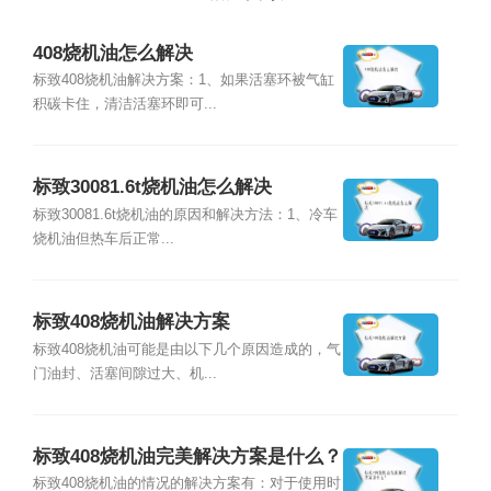
408烧机油怎么解决
标致408烧机油解决方案：1、如果活塞环被气缸
积碳卡住，清洁活塞环即可...
标致30081.6t烧机油怎么解决
标致30081.6t烧机油的原因和解决方法：1、冷车
烧机油但热车后正常...
标致408烧机油解决方案
标致408烧机油可能是由以下几个原因造成的，气
门油封、活塞间隙过大、机...
标致408烧机油完美解决方案是什么？
标致408烧机油的情况的解决方案有：对于使用时