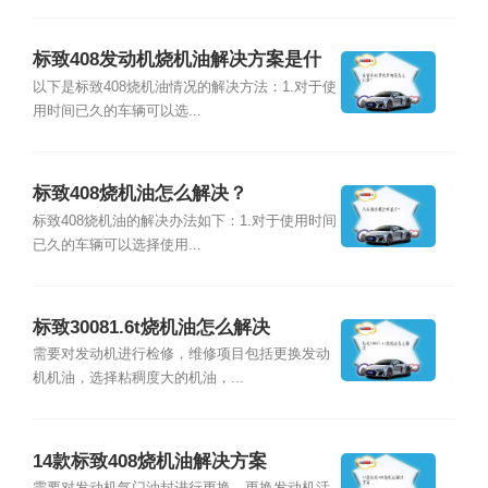
标致408发动机烧机油解决方案是什
么？
以下是标致408烧机油情况的解决方法：1.对于使
用时间已久的车辆可以选...
标致408烧机油怎么解决？
标致408烧机油的解决办法如下：1.对于使用时间
已久的车辆可以选择使用...
标致30081.6t烧机油怎么解决
需要对发动机进行检修，维修项目包括更换发动
机机油，选择粘稠度大的机油，...
14款标致408烧机油解决方案