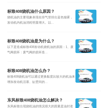
标致408烧机油什么原因？
烧机油的主要现象表现在排气管排出蓝色烟雾，
发动机内机油消耗明显增大。以...
标致408烧机油是为什么？
以下是造成标致408发动机烧机油的原因：1、废
气阀损坏：废气阀的损坏造...
标致408烧机油怎么办？
标致408烧机油可以通过更换黏度比较大的机油来
增加发动机活塞、缸壁间的...
东风标致408烧机油怎么解决？
东风标致出现烧机油的情况很大的因素是油封老