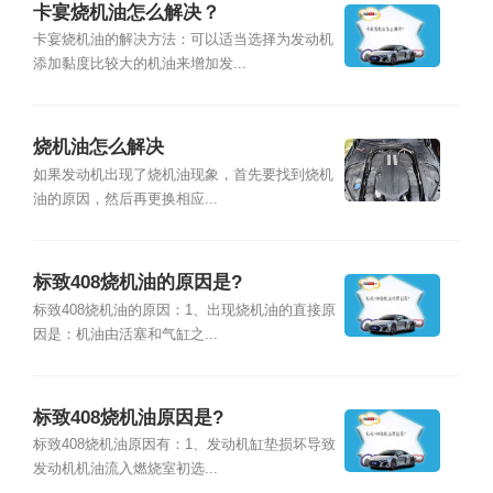
卡宴烧机油怎么解决？
卡宴烧机油的解决方法：可以适当选择为发动机
添加黏度比较大的机油来增加发...
烧机油怎么解决
如果发动机出现了烧机油现象，首先要找到烧机
油的原因，然后再更换相应...
标致408烧机油的原因是?
标致408烧机油的原因：1、出现烧机油的直接原
因是：机油由活塞和气缸之...
标致408烧机油原因是?
标致408烧机油原因有：1、发动机缸垫损坏导致
发动机机油流入燃烧室初选...