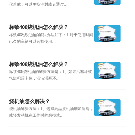
化造成，可以更换油封或者通过...
标致408烧机油怎么解决？
标致408烧机油的解决办法如下：1.对于使用时间
已久的车辆可以选择使用...
标致408烧机油怎么解决？
标致408烧机油的解决方法是：1、如果活塞环被
气缸积碳卡住，清洁活塞环...
烧机油怎么解决？
烧机油解决方法：1、选择高品质机油增加润滑，
减轻发动机在工作时的磨损就...