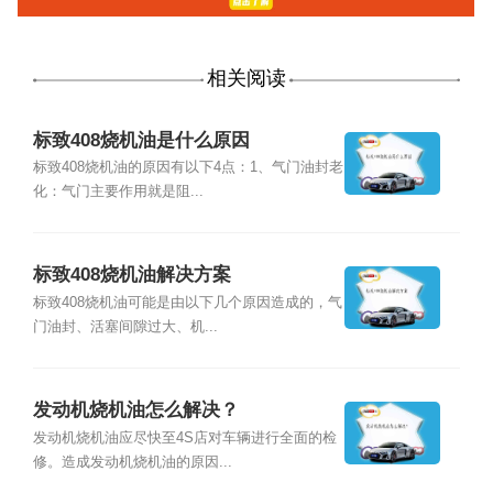
相关阅读
标致408烧机油是什么原因
标致408烧机油的原因有以下4点：1、气门油封老
化：气门主要作用就是阻...
标致408烧机油解决方案
标致408烧机油可能是由以下几个原因造成的，气
门油封、活塞间隙过大、机...
发动机烧机油怎么解决？
发动机烧机油应尽快至4S店对车辆进行全面的检
修。造成发动机烧机油的原因...