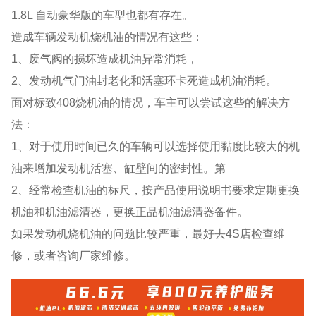
1.8L 自动豪华版的车型也都有存在。
造成车辆发动机烧机油的情况有这些：
1、废气阀的损坏造成机油异常消耗，
2、发动机气门油封老化和活塞环卡死造成机油消耗。
面对标致408烧机油的情况，车主可以尝试这些的解决方
法：
1、对于使用时间已久的车辆可以选择使用黏度比较大的机
油来增加发动机活塞、缸壁间的密封性。第
2、经常检查机油的标尺，按产品使用说明书要求定期更换
机油和机油滤清器，更换正品机油滤清器备件。
如果发动机烧机油的问题比较严重，最好去4S店检查维
修，或者咨询厂家维修。