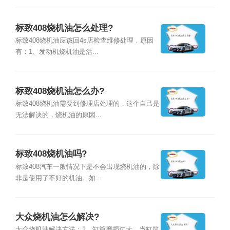
标致408烧机油怎么处理?
标致408烧机油应该回4s店检查维修处理，原因
有：1、发动机烧机油是活...
标致408烧机油怎么办?
标致408烧机油需要到修理店处理的，这个自己是
无法解决的，烧机油的原因...
标致408烧机油吗?
标致408汽车一般情况下是不会出现烧机油的，除
非是使用了不好的机油。如...
大众烧机油怎么解决?
大众烧机油解决方法：1、缸筒磨损过大，当缸筒