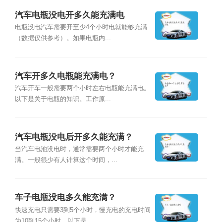
汽车电瓶没电开多久能充满电
电瓶没电汽车需要开至少4个小时电就能够充满
（数据仅供参考）。如果电瓶内...
汽车开多久电瓶能充满电？
汽车开车一般需要两个小时左右电瓶能充满电。
以下是关于电瓶的知识。工作原...
汽车电瓶没电后开多久能充满？
当汽车电池没电时，通常需要两个小时才能充
满。一般很少有人计算这个时间，...
车子电瓶没电多久能充满？
快速充电只需要3到5个小时，慢充电的充电时间
为10到15个小时。以下是...