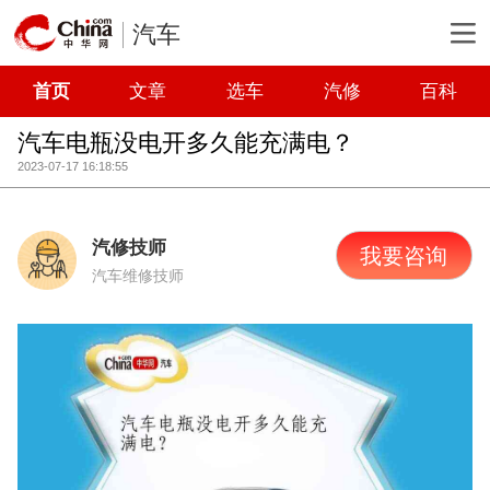
汽车
首页
文章
选车
汽修
百科
汽车电瓶没电开多久能充满电？
2023-07-17 16:18:55
汽修技师
我要咨询
汽车维修技师