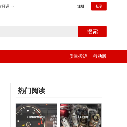
方频道
注册
登录
搜索
质量投诉
移动版
热门阅读