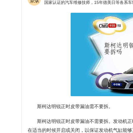
斯柯达明锐正时皮带漏油需不要拆。
斯柯达明锐正时皮带漏油不需要拆。发动机正
在适当的时候开启或关闭，以保证发动机气缸能够