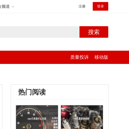
方频道
注册
登录
搜索
质量投诉
移动版
热门阅读