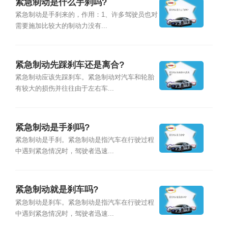
紧急制动是什么手刹吗?
紧急制动是手刹来的，作用：1、许多驾驶员也对
需要施加比较大的制动力没有...
紧急制动先踩刹车还是离合?
紧急制动应该先踩刹车。紧急制动对汽车和轮胎
有较大的损伤并往往由于左右车...
紧急制动是手刹吗?
紧急制动是手刹。紧急制动是指汽车在行驶过程
中遇到紧急情况时，驾驶者迅速...
紧急制动就是刹车吗?
紧急制动是刹车。紧急制动是指汽车在行驶过程
中遇到紧急情况时，驾驶者迅速...