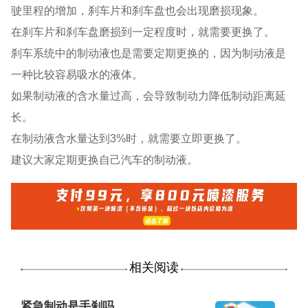
驶里程的增加，刹车片和刹车盘也会出现磨损现象。
在刹车片和刹车盘磨损到一定程度时，就需要更换了。
刹车系统中的制动液也是需要定期更换的，因为制动液是
一种比较容易吸水的液体。
如果制动液的含水量过高，会导致制动力降低制动距离延
长。
在制动液含水量达到3%时，就需要立即更换了。
建议大家定期更换自己汽车的制动液。
相关阅读
紧急制动是手刹吗