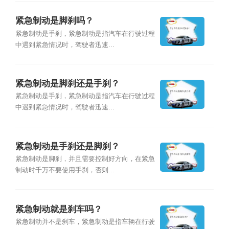
紧急制动是脚刹吗？
紧急制动是手刹，紧急制动是指汽车在行驶过程
中遇到紧急情况时，驾驶者迅速...
紧急制动是脚刹还是手刹？
紧急制动是手刹，紧急制动是指汽车在行驶过程
中遇到紧急情况时，驾驶者迅速...
紧急制动是手刹还是脚刹？
紧急制动是脚刹，并且需要控制好方向，在紧急
制动时千万不要使用手刹，否则...
紧急制动就是刹车吗？
紧急制动并不是刹车，紧急制动是指车辆在行驶