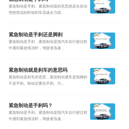
紧急制动是手刹。紧急制动器的意思就是在发动
突然情况的时候刹车迅速全力踩...
紧急制动是手刹还是脚刹
紧急制动是手刹，紧急制动是指汽车在行驶过程
中遇到紧急情况时，驾驶者迅速...
紧急制动就是刹车的意思吗
紧急制动是刹车的意思，紧急制动通常是指脚刹
不是手刹。制动后要拉手刹。汽...
紧急制动是手刹吗？
紧急制动是手刹。紧急制动是指汽车在行驶过程
中遇到紧急情况时，驾驶者迅速...