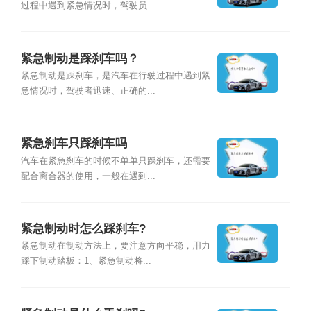
过程中遇到紧急情况时，驾驶员...
紧急制动是踩刹车吗？
紧急制动是踩刹车，是汽车在行驶过程中遇到紧
急情况时，驾驶者迅速、正确的...
紧急刹车只踩刹车吗
汽车在紧急刹车的时候不单单只踩刹车，还需要
配合离合器的使用，一般在遇到...
紧急制动时怎么踩刹车?
紧急制动在制动方法上，要注意方向平稳，用力
踩下制动踏板：1、紧急制动将...