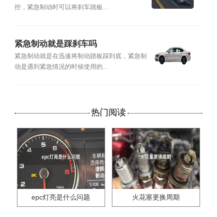
控，紧急制动时可以将刹车踏板...
紧急制动就是踩刹车吗
紧急制动就是在迅速将制动踏板踩到底，紧急制
动是遇到紧急情况的时候使用的...
热门阅读
epc灯亮是什么问题
火花塞更换周期