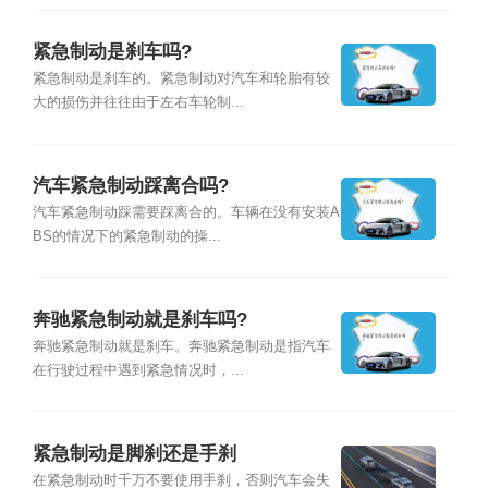
紧急制动是刹车吗?
紧急制动是刹车的。紧急制动对汽车和轮胎有较
大的损伤并往往由于左右车轮制...
汽车紧急制动踩离合吗?
汽车紧急制动踩需要踩离合的。车辆在没有安装A
BS的情况下的紧急制动的操...
奔驰紧急制动就是刹车吗?
奔驰紧急制动就是刹车。奔驰紧急制动是指汽车
在行驶过程中遇到紧急情况时，...
紧急制动是脚刹还是手刹
在紧急制动时千万不要使用手刹，否则汽车会失