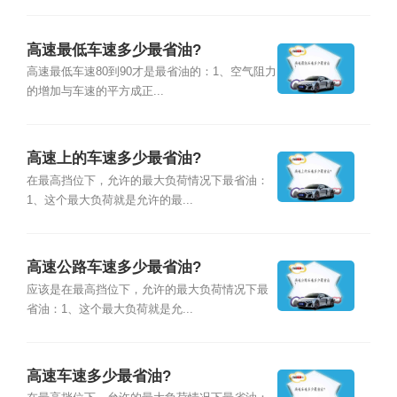
高速最低车速多少最省油?
高速最低车速80到90才是最省油的：1、空气阻力
的增加与车速的平方成正...
高速上的车速多少最省油?
在最高挡位下，允许的最大负荷情况下最省油：
1、这个最大负荷就是允许的最...
高速公路车速多少最省油?
应该是在最高挡位下，允许的最大负荷情况下最
省油：1、这个最大负荷就是允...
高速车速多少最省油?