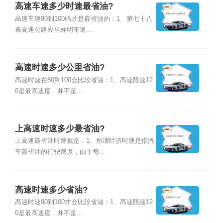
高速车速多少时速最省油?
高速车速80到100码才是最省油的：1、第七十八
条高速公路应当标明车道...
高速时速多少公里省油?
高速时速在80到100会比较省油：1、高速限速12
0是最高速度，并不是...
上高速时速多少最省油?
上高速最省油时速就是：1、所谓经济时速是指汽
车最省油的行驶速度，由于每...
高速时速多少省油?
高速时速90到100才会比较省油：1、高速限速12
0是最高速度，并不是...