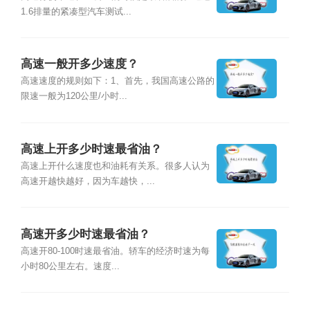
1.6排量的紧凑型汽车测试...
高速一般开多少速度？
高速速度的规则如下：1、首先，我国高速公路的
限速一般为120公里/小时...
高速上开多少时速最省油？
高速上开什么速度也和油耗有关系。很多人认为
高速开越快越好，因为车越快，...
高速开多少时速最省油？
高速开80-100时速最省油。轿车的经济时速为每
小时80公里左右。速度...