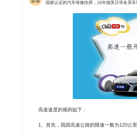
高速速度的规则如下：
1、首先，我国高速公路的限速一般为120公里