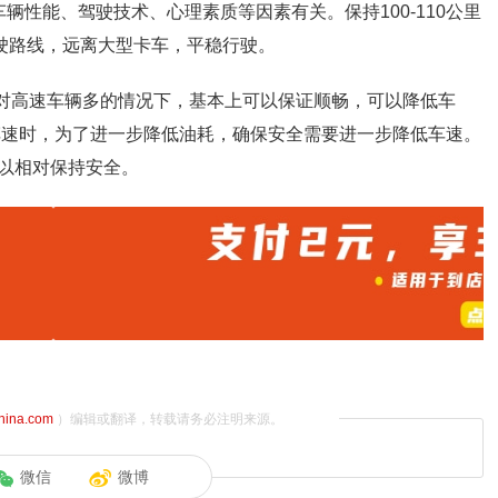
辆性能、驾驶技术、心理素质等因素有关。保持100-110公里
行驶路线，远离大型卡车，平稳行驶。
h，相对高速车辆多的情况下，基本上可以保证顺畅，可以降低车
驶该车速时，为了进一步降低油耗，确保安全需要进一步降低车速。
以相对保持安全。
china.com
）编辑或翻译，转载请务必注明来源。
微信
微博