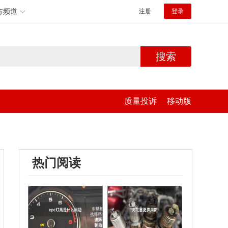
方频道
注册
登录
搜索
质量投诉
移动版
热门阅读