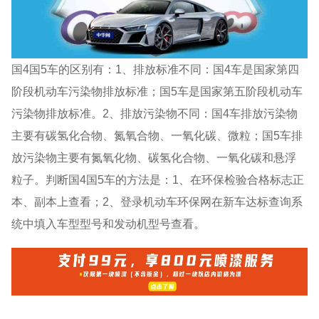
国4国5车的区别有：1、排放标准不同：国4车是国家第四
阶段机动车污染物排放标准；国5车是国家第五阶段机动车
污染物排放标准。2、排放污染物不同：国4车排放污染物
主要有碳氢化合物、氮氧合物、一氧化碳、微粒；国5车排
放污染物主要有氮氧化物、碳氢化合物、一氧化碳和悬浮
粒子。判断国4国5车的方法是：1、在环保检验合格标志正
本、副本上查看；2、登录机动车环保网在新车达标查询系
统中填入车型型号和发动机型号查看。