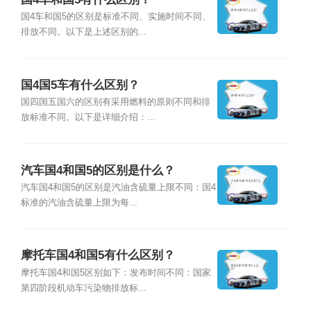
国4车和国5的区别是标准不同、实施时间不同、
排放不同。以下是上述区别的...
国4国5车有什么区别？
国四国五国六的区别有采用燃料的原则不同和排
放标准不同。以下是详细介绍：...
汽车国4和国5的区别是什么？
汽车国4和国5的区别是汽油含硫量上限不同：国4
标准的汽油含硫量上限为每...
摩托车国4和国5有什么区别？
摩托车国4和国5区别如下：发布时间不同：国家
第四阶段机动车污染物排放标...