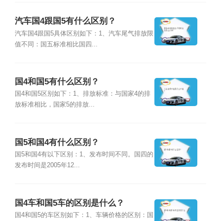
汽车国4跟国5有什么区别？
汽车国4跟国5具体区别如下：1、汽车尾气排放限
值不同：国五标准相比国四...
国4和国5有什么区别？
国4和国5区别如下：1、排放标准：与国家4的排
放标准相比，国家5的排放...
国5和国4有什么区别？
国5和国4有以下区别：1、发布时间不同。国四的
发布时间是2005年12...
国4车和国5车的区别是什么？
国4和国5的车区别如下：1、车辆价格的区别：国