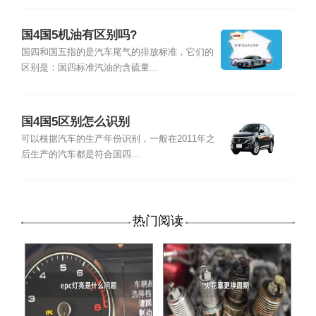
国4国5机油有区别吗?
国四和国五指的是汽车尾气的排放标准，它们的
区别是：国四标准汽油的含硫量...
国4国5区别怎么识别
可以根据汽车的生产年份识别，一般在2011年之
后生产的汽车都是符合国四...
热门阅读