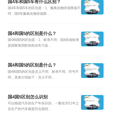
国4车和国5车有什么区别？
国4车和国5车的区别是：1、氮氧化物排放限值不
同：国4车氮氧化物排放限...
国4和国5的区别是什么？
国4和国5的区别是：1、标准不同：国4排放标准
是国家第四阶段机动车污染...
国4和国5的区别是什么？
国4和国5的区别是含义不同、标准不同、符号不
同。具体介绍如下：含义不同...
国4国5区别怎么识别
可以根据汽车的生产年份识别，一般在2011年之
后生产的汽车都是符合国四...