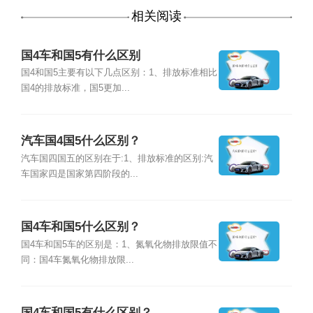
相关阅读
国4车和国5有什么区别
国4和国5主要有以下几点区别：1、排放标准相比
国4的排放标准，国5更加...
汽车国4国5什么区别？
汽车国四国五的区别在于:1、排放标准的区别:汽
车国家四是国家第四阶段的...
国4车和国5什么区别？
国4车和国5车的区别是：1、氮氧化物排放限值不
同：国4车氮氧化物排放限...
国4车和国5有什么区别？