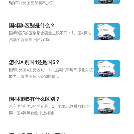
5的车相比国五加装不少东...
国4国5区别是什么？
国4和国5的区别是含硫量上限不同：1、国4标准
汽油的含硫量上限为10m...
怎么区别国4还是国5？
国5对比国4主要区别：1、提高汽车尾气净化系统
能力，减少汽车污染物排放...
国4和国5有什么区别？
汽车国4和国5的区别是：1、氮氧化物排放标准不
同：国4氮氧化物排放标准...