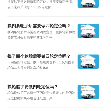
换新胎不是必须做四轮定位，只需要做动平衡。
以下是相关信息：1、四轮定位...
换四条轮胎后需要做四轮定位吗？
换四条轮胎后不需要做四轮定位，更换轮圈和轮
胎其实只会影响车轮整体的动平...
换了四个轮胎需要做四轮定位吗？
不用做四轮定位。以下是相关资料：1.换轮圈和
轮胎其实只会影响车轮整体的...
换轮胎了要做四轮定位吗？
轮胎换位后可以做一下四轮定位检查，轮胎四轮
定位数据如果不在合理范围，则...