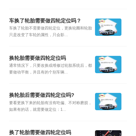
车换了轮胎需要做四轮定位吗？
车换了轮胎不需要做四轮定位，更换轮圈和轮胎
只是改变了车轮的属性，只会影...
换轮胎需要做四轮定位吗
通常情况下，只要改换或维修过轮胎系统后，都
要做动平衡，并且有的个别车辆...
换轮胎后需要做四轮定位吗?
要看更换下来的轮胎有没有吃偏、不对称磨损，
如果有的话，就需要做定位：1...
换了轮胎需要做四轮定位吗