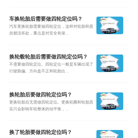
车换轮胎后需要做四轮定位吗？
汽车更换轮胎需要做四轮定位，这样对轮胎和悬
挂都没坏处，重点是对安全有保...
换轮毂轮胎后需要做四轮定位吗？
不需要做四轮定位。四轮定位一般是车辆出现了
行驶跑偏、方向盘不正和轮胎出...
换轮胎后要做四轮定位吗？
更换轮胎后无需做四轮定位。更换轮圈和轮胎其
实只会影响车轮整体的动平衡，...
换了轮胎要做四轮定位吗？