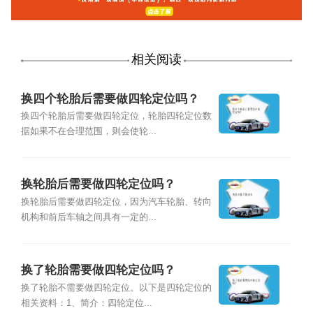
相关阅读
换四个轮胎后需要做四轮定位吗？
换四个轮胎后需要做四轮定位，轮胎四轮定位数
据如果不在合理范围，则会使轮...
换轮胎后需要做四轮定位吗？
换轮胎后需要做四轮定位，因为汽车轮胎、转向
机构和前后车轴之间具有一定的...
换了轮胎需要做四轮定位吗？
换了轮胎不需要做四轮定位。以下是四轮定位的
相关资料：1、简介：四轮定位...