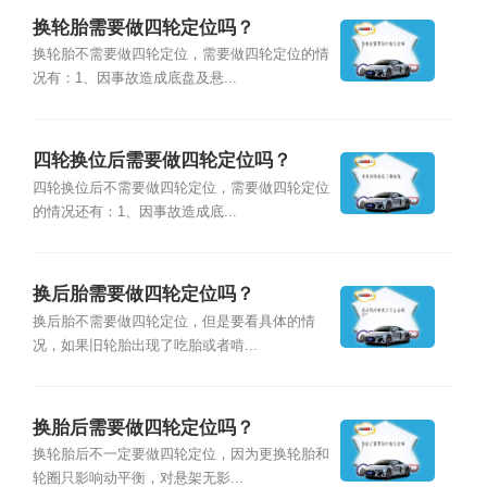
换轮胎需要做四轮定位吗？
换轮胎不需要做四轮定位，需要做四轮定位的情
况有：1、因事故造成底盘及悬...
四轮换位后需要做四轮定位吗？
四轮换位后不需要做四轮定位，需要做四轮定位
的情况还有：1、因事故造成底...
换后胎需要做四轮定位吗？
换后胎不需要做四轮定位，但是要看具体的情
况，如果旧轮胎出现了吃胎或者啃...
换胎后需要做四轮定位吗？
换轮胎后不一定要做四轮定位，因为更换轮胎和
轮圈只影响动平衡，对悬架无影...