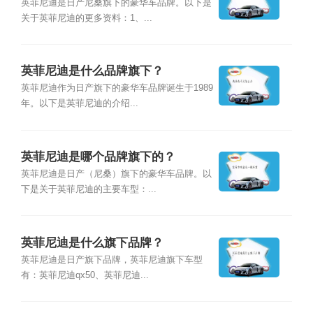
英菲尼迪是日产尼桑旗下的豪华车品牌。以下是
关于英菲尼迪的更多资料：1、...
英菲尼迪是什么品牌旗下？
英菲尼迪作为日产旗下的豪华车品牌诞生于1989
年。以下是英菲尼迪的介绍...
英菲尼迪是哪个品牌旗下的？
英菲尼迪是日产（尼桑）旗下的豪华车品牌。以
下是关于英菲尼迪的主要车型：...
英菲尼迪是什么旗下品牌？
英菲尼迪是日产旗下品牌，英菲尼迪旗下车型
有：英菲尼迪qx50、英菲尼迪...