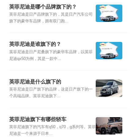
英菲尼迪是哪个品牌旗下的？
英菲尼迪是日产品牌旗下的，其是日产汽车公司
旗下的豪华车品牌，拥有双门跑...
英菲尼迪是谁旗下的？
英菲尼迪是日产尼桑旗下的豪华车品牌，以英菲
尼迪qx50为例，其是一款中...
英菲尼迪是什么旗下的
英菲尼迪是日产旗下的品牌，这是日产旗下的一
个高端品牌。英菲尼迪旗下...
英菲尼迪旗下有哪些轿车
英菲尼迪旗下的汽车有q50，q70，g系列等。英菲
尼迪是一个来源于日本...