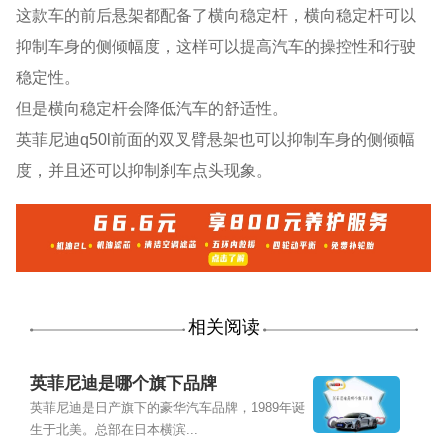
这款车的前后悬架都配备了横向稳定杆，横向稳定杆可以
抑制车身的侧倾幅度，这样可以提高汽车的操控性和行驶
稳定性。
但是横向稳定杆会降低汽车的舒适性。
英菲尼迪q50l前面的双叉臂悬架也可以抑制车身的侧倾幅
度，并且还可以抑制刹车点头现象。
相关阅读
英菲尼迪是哪个旗下品牌
英菲尼迪是日产旗下的豪华汽车品牌，1989年诞
生于北美。总部在日本横滨...