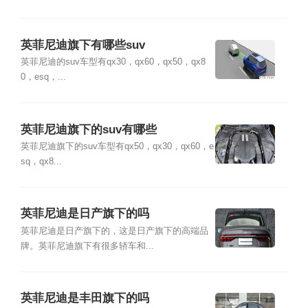
英菲尼迪旗下有哪些suv
英菲尼迪的suv车型有qx30，qx60，qx50，qx8
0，esq，...
英菲尼迪旗下的suv有哪些
英菲尼迪旗下的suv车型有qx50，qx30，qx60，e
sq，qx8...
英菲尼迪是日产旗下的吗
英菲尼迪是日产旗下的，这是日产旗下的高端品
牌。英菲尼迪旗下有很多轿车和...
英菲尼迪是丰田旗下的吗