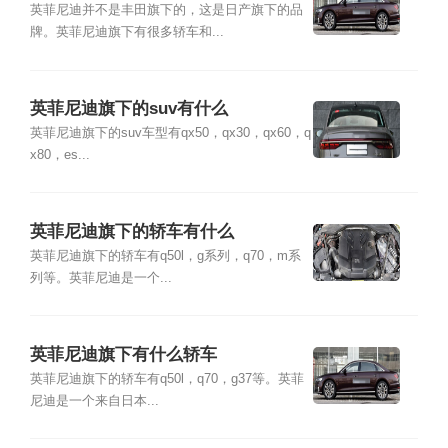
英菲尼迪并不是丰田旗下的，这是日产旗下的品
牌。英菲尼迪旗下有很多轿车和...
英菲尼迪旗下的suv有什么
英菲尼迪旗下的suv车型有qx50，qx30，qx60，q
x80，es...
英菲尼迪旗下的轿车有什么
英菲尼迪旗下的轿车有q50l，g系列，q70，m系
列等。英菲尼迪是一个...
英菲尼迪旗下有什么轿车
英菲尼迪旗下的轿车有q50l，q70，g37等。英菲
尼迪是一个来自日本...