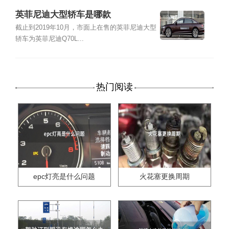
英菲尼迪大型轿车是哪款
截止到2019年10月，市面上在售的英菲尼迪大型
轿车为英菲尼迪Q70L...
热门阅读
epc灯亮是什么问题
火花塞更换周期