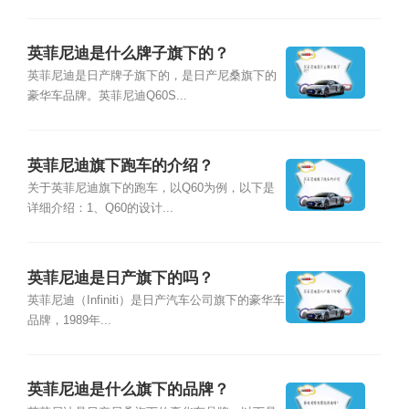
英菲尼迪是什么牌子旗下的？
英菲尼迪是日产牌子旗下的，是日产尼桑旗下的
豪华车品牌。英菲尼迪Q60S...
英菲尼迪旗下跑车的介绍？
关于英菲尼迪旗下的跑车，以Q60为例，以下是
详细介绍：1、Q60的设计...
英菲尼迪是日产旗下的吗？
英菲尼迪（Infiniti）是日产汽车公司旗下的豪华车
品牌，1989年...
英菲尼迪是什么旗下的品牌？