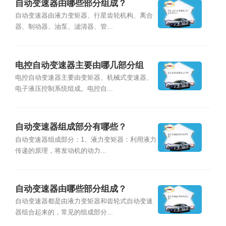
自动变速器由哪些部分组成？
自动变速器由液力变矩器、行星齿轮机构、离合
器、制动器、油泵、滤清器、管...
电控自动变速器主要由哪几部分组
成？
电控自动变速器主要由变矩器、机械式变速器、
电子液压控制系统组成。电控自...
自动变速器组成部分有哪些？
自动变速器组成部分：1、液力变矩器：利用液力
传递的原理，将发动机的动力...
自动变速器由哪些部分组成？
自动变速器都是由液力变矩器和齿轮式自动变速
器组合起来的，常见的组成部分...