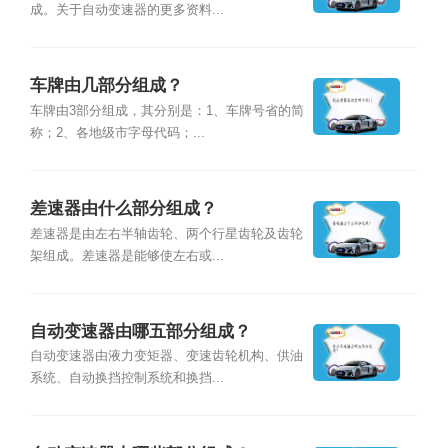
成。关于自动变速器的更多资料...
车牌由几部分组成？
车牌由3部分组成，其分别是：1、车牌号省的简
称；2、各地级市字母代码；...
差速器由什么部分组成？
差速器是由左右半轴齿轮、两个行星齿轮及齿轮
架组成。差速器是能够使左右或...
自动变速器由哪五部分组成？
自动变速器由液力变矩器、变速齿轮机构、供油
系统、自动换挡控制系统和换挡...