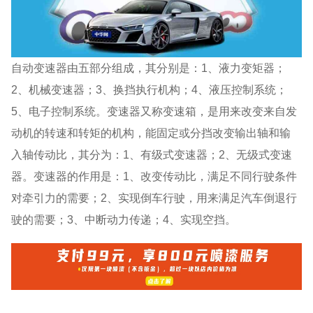
自动变速器由五部分组成，其分别是：1、液力变矩器；
2、机械变速器；3、换挡执行机构；4、液压控制系统；
5、电子控制系统。变速器又称变速箱，是用来改变来自发
动机的转速和转矩的机构，能固定或分挡改变输出轴和输
入轴传动比，其分为：1、有级式变速器；2、无级式变速
器。变速器的作用是：1、改变传动比，满足不同行驶条件
对牵引力的需要；2、实现倒车行驶，用来满足汽车倒退行
驶的需要；3、中断动力传递；4、实现空挡。