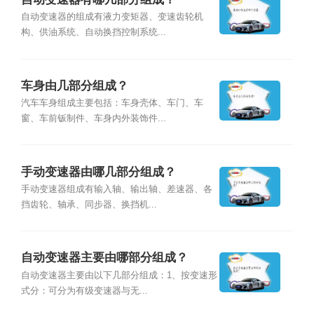
自动变速器的组成有液力变矩器、变速齿轮机
构、供油系统、自动换挡控制系统...
车身由几部分组成？
汽车车身组成主要包括：车身壳体、车门、车
窗、车前钣制件、车身内外装饰件...
手动变速器由哪几部分组成？
手动变速器组成有输入轴、输出轴、差速器、各
挡齿轮、轴承、同步器、换挡机...
自动变速器主要由哪部分组成？
自动变速器主要由以下几部分组成：1、按变速形
式分：可分为有级变速器与无...