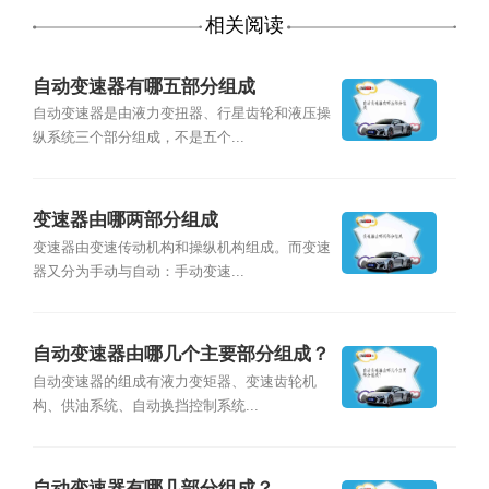
相关阅读
自动变速器有哪五部分组成
自动变速器是由液力变扭器、行星齿轮和液压操
纵系统三个部分组成，不是五个...
变速器由哪两部分组成
变速器由变速传动机构和操纵机构组成。而变速
器又分为手动与自动：手动变速...
自动变速器由哪几个主要部分组成？
自动变速器的组成有液力变矩器、变速齿轮机
构、供油系统、自动换挡控制系统...
自动变速器有哪几部分组成？