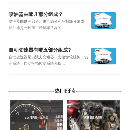
喷油器由哪几部分组成？
喷油器由供油部分、供气部分和控制部分组成，
喷油器是一种加工精度非常高的...
自动变速器有哪五部分组成?
自动变速器是由液力变矩器，变速齿轮机构，供
油系统，自动换挡控制系统和换...
热门阅读