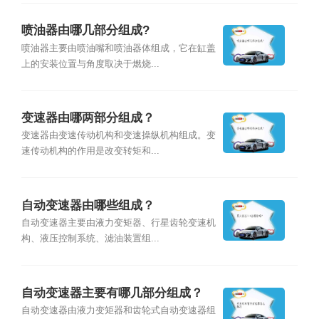
喷油器由哪几部分组成?
喷油器主要由喷油嘴和喷油器体组成，它在缸盖
上的安装位置与角度取决于燃烧...
变速器由哪两部分组成？
变速器由变速传动机构和变速操纵机构组成。变
速传动机构的作用是改变转矩和...
自动变速器由哪些组成？
自动变速器主要由液力变矩器、行星齿轮变速机
构、液压控制系统、滤油装置组...
自动变速器主要有哪几部分组成？
自动变速器由液力变矩器和齿轮式自动变速器组