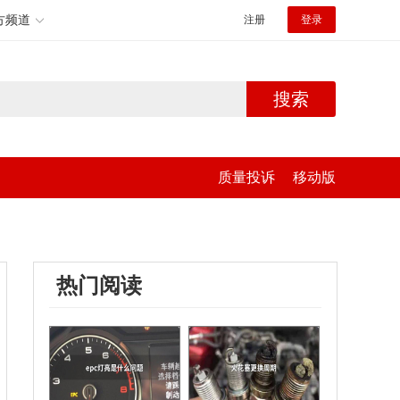
方频道
注册
登录
搜索
质量投诉
移动版
热门阅读