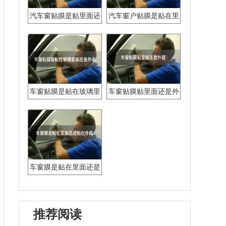
汽车窗贴膜是贴里面还
汽车窗户贴膜是贴在里
是外面?
面还是外面
车窗贴膜是贴在玻璃里
车窗贴膜贴里面还是外
面还是外面
面
车窗膜是贴在里面还是
贴在外面
推荐阅读