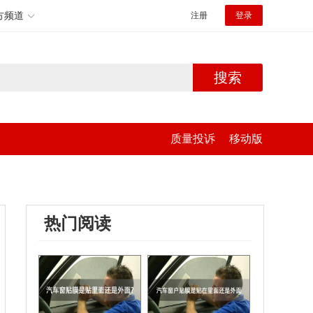
方频道
注册
登录
搜索
质量投诉
移动版
热门阅读